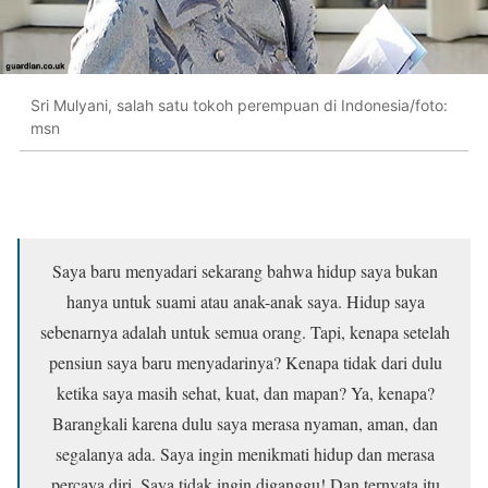
Sri Mulyani, salah satu tokoh perempuan di Indonesia/foto:
msn
Saya baru menyadari sekarang bahwa hidup saya bukan
hanya untuk suami atau anak-anak saya. Hidup saya
sebenarnya adalah untuk semua orang. Tapi, kenapa setelah
pensiun saya baru menyadarinya? Kenapa tidak dari dulu
ketika saya masih sehat, kuat, dan mapan? Ya, kenapa?
Barangkali karena dulu saya merasa nyaman, aman, dan
segalanya ada. Saya ingin menikmati hidup dan merasa
percaya diri. Saya tidak ingin diganggu! Dan ternyata itu