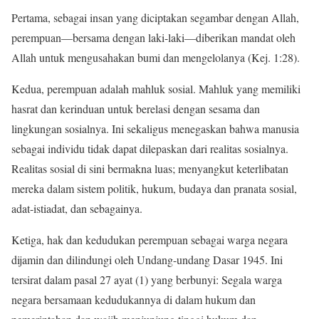
Pertama, sebagai insan yang diciptakan segambar dengan Allah,
perempuan—bersama dengan laki-laki—diberikan mandat oleh
Allah untuk mengusahakan bumi dan mengelolanya (Kej. 1:28).
Kedua, perempuan adalah mahluk sosial. Mahluk yang memiliki
hasrat dan kerinduan untuk berelasi dengan sesama dan
lingkungan sosialnya. Ini sekaligus menegaskan bahwa manusia
sebagai individu tidak dapat dilepaskan dari realitas sosialnya.
Realitas sosial di sini bermakna luas; menyangkut keterlibatan
mereka dalam sistem politik, hukum, budaya dan pranata sosial,
adat-istiadat, dan sebagainya.
Ketiga, hak dan kedudukan perempuan sebagai warga negara
dijamin dan dilindungi oleh Undang-undang Dasar 1945. Ini
tersirat dalam pasal 27 ayat (1) yang berbunyi: Segala warga
negara bersamaan kedudukannya di dalam hukum dan