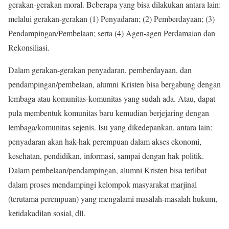
gerakan-gerakan moral. Beberapa yang bisa dilakukan antara lain:
melalui gerakan-gerakan (1) Penyadaran; (2) Pemberdayaan; (3)
Pendampingan/Pembelaan; serta (4) Agen-agen Perdamaian dan
Rekonsiliasi.
Dalam gerakan-gerakan penyadaran, pemberdayaan, dan
pendampingan/pembelaan, alumni Kristen bisa bergabung dengan
lembaga atau komunitas-komunitas yang sudah ada. Atau, dapat
pula membentuk komunitas baru kemudian berjejaring dengan
lembaga/komunitas sejenis. Isu yang dikedepankan, antara lain:
penyadaran akan hak-hak perempuan dalam akses ekonomi,
kesehatan, pendidikan, informasi, sampai dengan hak politik.
Dalam pembelaan/pendampingan, alumni Kristen bisa terlibat
dalam proses mendampingi kelompok masyarakat marjinal
(terutama perempuan) yang mengalami masalah-masalah hukum,
ketidakadilan sosial, dll.