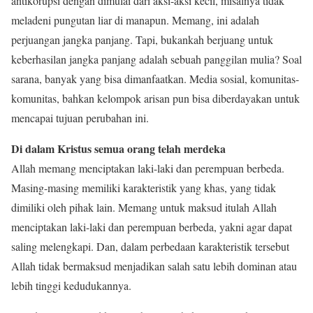
antikorupsi dengan dimulai dari aksi-aksi kecil, misalnya tidak
meladeni pungutan liar di manapun. Memang, ini adalah
perjuangan jangka panjang. Tapi, bukankah berjuang untuk
keberhasilan jangka panjang adalah sebuah panggilan mulia? Soal
sarana, banyak yang bisa dimanfaatkan. Media sosial, komunitas-
komunitas, bahkan kelompok arisan pun bisa diberdayakan untuk
mencapai tujuan perubahan ini.
Di dalam Kristus semua orang telah merdeka
Allah memang menciptakan laki-laki dan perempuan berbeda.
Masing-masing memiliki karakteristik yang khas, yang tidak
dimiliki oleh pihak lain. Memang untuk maksud itulah Allah
menciptakan laki-laki dan perempuan berbeda, yakni agar dapat
saling melengkapi. Dan, dalam perbedaan karakteristik tersebut
Allah tidak bermaksud menjadikan salah satu lebih dominan atau
lebih tinggi kedudukannya.