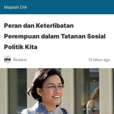
Majalah DIA
Peran dan Keterlibatan
Perempuan dalam Tatanan Sosial
Politik Kita
Redaksi
12 tahun ago