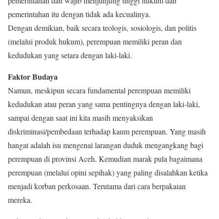
pemerintahan dan wajib menjunjung tinggi hukum dan
pemerintahan itu dengan tidak ada kecualinya.
Dengan demikian, baik secara teologis, sosiologis, dan politis
(melalui produk hukum), perempuan memiliki peran dan
kedudukan yang setara dengan laki-laki.
Faktor Budaya
Namun, meskipun secara fundamental perempuan memiliki
kedudukan atau peran yang sama pentingnya dengan laki-laki,
sampai dengan saat ini kita masih menyaksikan
diskriminasi/pembedaan terhadap kaum perempuan. Yang masih
hangat adalah isu mengenai larangan duduk mengangkang bagi
perempuan di provinsi Aceh. Kemudian marak pula bagaimana
perempuan (melalui opini sepihak) yang paling disalahkan ketika
menjadi korban perkosaan. Terutama dari cara berpakaian
mereka.