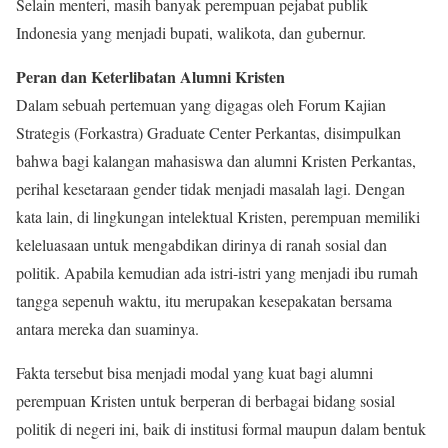
Selain menteri, masih banyak perempuan pejabat publik
Indonesia yang menjadi bupati, walikota, dan gubernur.
Peran dan Keterlibatan Alumni Kristen
Dalam sebuah pertemuan yang digagas oleh Forum Kajian
Strategis (Forkastra) Graduate Center Perkantas, disimpulkan
bahwa bagi kalangan mahasiswa dan alumni Kristen Perkantas,
perihal kesetaraan gender tidak menjadi masalah lagi. Dengan
kata lain, di lingkungan intelektual Kristen, perempuan memiliki
keleluasaan untuk mengabdikan dirinya di ranah sosial dan
politik. Apabila kemudian ada istri-istri yang menjadi ibu rumah
tangga sepenuh waktu, itu merupakan kesepakatan bersama
antara mereka dan suaminya.
Fakta tersebut bisa menjadi modal yang kuat bagi alumni
perempuan Kristen untuk berperan di berbagai bidang sosial
politik di negeri ini, baik di institusi formal maupun dalam bentuk