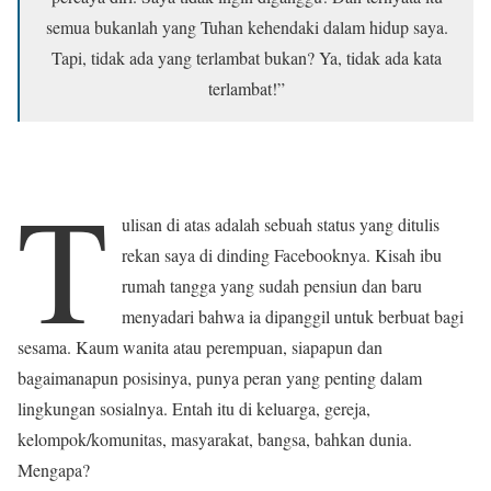
semua bukanlah yang Tuhan kehendaki dalam hidup saya.
Tapi, tidak ada yang terlambat bukan? Ya, tidak ada kata
terlambat!”
T
ulisan di atas adalah sebuah status yang ditulis
rekan saya di dinding Facebooknya. Kisah ibu
rumah tangga yang sudah pensiun dan baru
menyadari bahwa ia dipanggil untuk berbuat bagi
sesama. Kaum wanita atau perempuan, siapapun dan
bagaimanapun posisinya, punya peran yang penting dalam
lingkungan sosialnya. Entah itu di keluarga, gereja,
kelompok/komunitas, masyarakat, bangsa, bahkan dunia.
Mengapa?