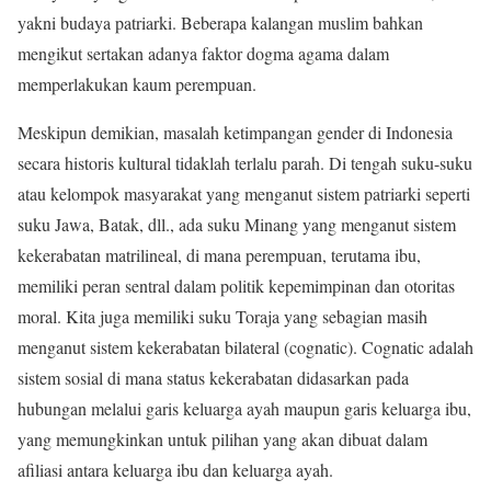
yakni budaya patriarki. Beberapa kalangan muslim bahkan
mengikut sertakan adanya faktor dogma agama dalam
memperlakukan kaum perempuan.
Meskipun demikian, masalah ketimpangan gender di Indonesia
secara historis kultural tidaklah terlalu parah. Di tengah suku-suku
atau kelompok masyarakat yang menganut sistem patriarki seperti
suku Jawa, Batak, dll., ada suku Minang yang menganut sistem
kekerabatan matrilineal, di mana perempuan, terutama ibu,
memiliki peran sentral dalam politik kepemimpinan dan otoritas
moral. Kita juga memiliki suku Toraja yang sebagian masih
menganut sistem kekerabatan bilateral (cognatic). Cognatic adalah
sistem sosial di mana status kekerabatan didasarkan pada
hubungan melalui garis keluarga ayah maupun garis keluarga ibu,
yang memungkinkan untuk pilihan yang akan dibuat dalam
afiliasi antara keluarga ibu dan keluarga ayah.