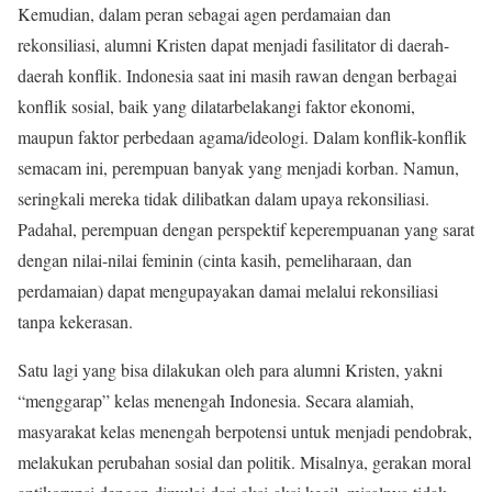
Kemudian, dalam peran sebagai agen perdamaian dan
rekonsiliasi, alumni Kristen dapat menjadi fasilitator di daerah-
daerah konflik. Indonesia saat ini masih rawan dengan berbagai
konflik sosial, baik yang dilatarbelakangi faktor ekonomi,
maupun faktor perbedaan agama/ideologi. Dalam konflik-konflik
semacam ini, perempuan banyak yang menjadi korban. Namun,
seringkali mereka tidak dilibatkan dalam upaya rekonsiliasi.
Padahal, perempuan dengan perspektif keperempuanan yang sarat
dengan nilai-nilai feminin (cinta kasih, pemeliharaan, dan
perdamaian) dapat mengupayakan damai melalui rekonsiliasi
tanpa kekerasan.
Satu lagi yang bisa dilakukan oleh para alumni Kristen, yakni
“menggarap” kelas menengah Indonesia. Secara alamiah,
masyarakat kelas menengah berpotensi untuk menjadi pendobrak,
melakukan perubahan sosial dan politik. Misalnya, gerakan moral