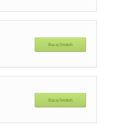
Baca/Unduh
Baca/Unduh