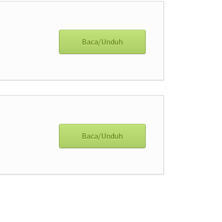
Baca/Unduh
Baca/Unduh