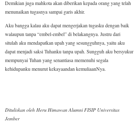
Demikian juga mahkota akan diberikan kepada orang yang telah
menunaikan tugasnya sampai garis akhir.
Aku bangga kalau aku dapat mengerjakan tugasku dengan baik
walaupun tanpa “embel-embel” di belakangnya. Justru dari
situlah aku mendapatkan upah yang sesungguhnya, yaitu aku
dapat menjadi saksi Tuhanku tanpa upah. Sungguh aku bersyukur
mempunyai Tuhan yang senantiasa memenuhi segala
kehidupanku menurut kekayaandan kemuliaanNya.
Dituliskan oleh Heru Himawan Alumni FISIP Universitas
Jember