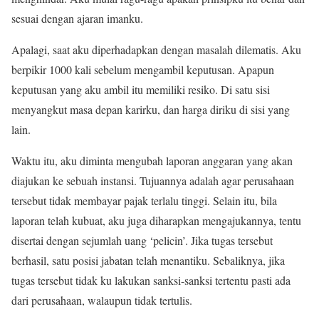
sesuai dengan ajaran imanku.
Apalagi, saat aku diperhadapkan dengan masalah dilematis. Aku
berpikir 1000 kali sebelum mengambil keputusan. Apapun
keputusan yang aku ambil itu memiliki resiko. Di satu sisi
menyangkut masa depan karirku, dan harga diriku di sisi yang
lain.
Waktu itu, aku diminta mengubah laporan anggaran yang akan
diajukan ke sebuah instansi. Tujuannya adalah agar perusahaan
tersebut tidak membayar pajak terlalu tinggi. Selain itu, bila
laporan telah kubuat, aku juga diharapkan mengajukannya, tentu
disertai dengan sejumlah uang ‘pelicin’. Jika tugas tersebut
berhasil, satu posisi jabatan telah menantiku. Sebaliknya, jika
tugas tersebut tidak ku lakukan sanksi-sanksi tertentu pasti ada
dari perusahaan, walaupun tidak tertulis.