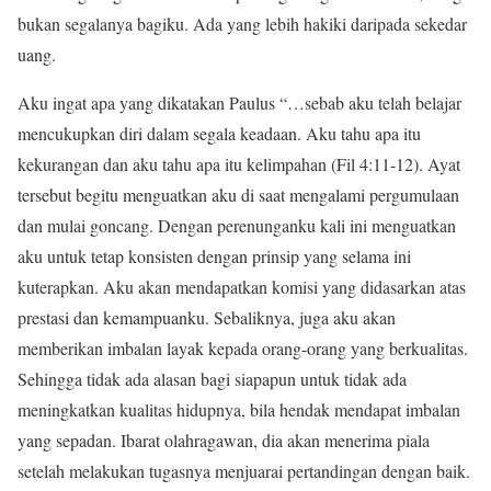
bukan segalanya bagiku. Ada yang lebih hakiki daripada sekedar
uang.
Aku ingat apa yang dikatakan Paulus “…sebab aku telah belajar
mencukupkan diri dalam segala keadaan. Aku tahu apa itu
kekurangan dan aku tahu apa itu kelimpahan (Fil 4:11-12). Ayat
tersebut begitu menguatkan aku di saat mengalami pergumulaan
dan mulai goncang. Dengan perenunganku kali ini menguatkan
aku untuk tetap konsisten dengan prinsip yang selama ini
kuterapkan. Aku akan mendapatkan komisi yang didasarkan atas
prestasi dan kemampuanku. Sebaliknya, juga aku akan
memberikan imbalan layak kepada orang-orang yang berkualitas.
Sehingga tidak ada alasan bagi siapapun untuk tidak ada
meningkatkan kualitas hidupnya, bila hendak mendapat imbalan
yang sepadan. Ibarat olahragawan, dia akan menerima piala
setelah melakukan tugasnya menjuarai pertandingan dengan baik.