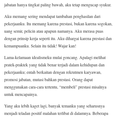
jabatan hanya tingkat paling bawah, aku tetap mengucap syukur.
Aku memang sering mendapat tambahan penghasilan dari
pekerjaanku. Itu memang karena prestasi, bukan karena sogokan,
uang semir, pelicin atau apapun namanya. Aku merasa puas
dengan prinsip kerja seperti itu. Aku dihargai karena prestasi dan
kemampuanku. Selain itu tidak! Wajar kan!
Lama-kelamaan idealismeku mulai goncang. Apalagi melihat
pratek-praktek yang tidak benar terjadi dalam kehidupan dan
pekerjaanku; entah berkaitan dengan rekrutmen karyawan,
promosi jabatan, mutasi bahkan prestasi. Orang dapat
menggunakan cara-cara tertentu, “membeli” prestasi misalnya
untuk mencapainya.
Yang aku lebih kaget lagi, banyak temanku yang seharusnya
menjadi teladan positif malahan terlibat di dalamnya. Beberapa