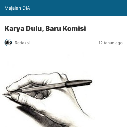
Majalah DIA
Karya Dulu, Baru Komisi
Redaksi
12 tahun ago