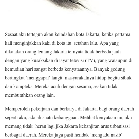
Sesaat aku tertegun akan keindahan kota Jakarta, ketika pertama
kali menginjakkan kaki di kota itu, setahun lalu. Apa yang
dikatakan orang tentang Jakarta ternyata tidak berbeda jauh
dengan yang kusaksikan di layar televisi (TV), yang walaupun di
kemudian hari sangat berbeda kenyataannya. Banyak gedung
bertingkat ‘menggapai’ langit, masyarakatnya hidup begitu sibuk
dan kompleks. Mereka acuh dengan sesama, seakan tidak
membutuhkan orang lain.
Memperoleh pekerjaan dan berkarya di Jakarta, bagi orang daerah
seperti aku, adalah suatu kebanggaan. Melihat kenyataan ini, aku
memang tidak heran lagi jika Jakarta kebanjiran arus urbanisasi
berbagai daerah. Mereka juga pasti hendak ‘mengadu nasib’