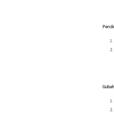
Percik
Gubah