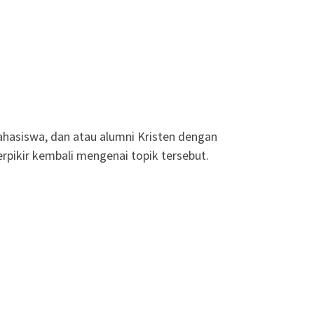
hasiswa, dan atau alumni Kristen dengan
pikir kembali mengenai topik tersebut.