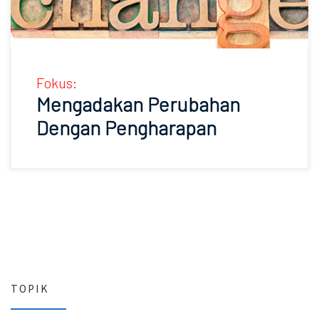
Fokus:
Mengadakan Perubahan
Dengan Pengharapan
TOPIK