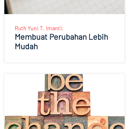
Ruth Yuni T. Imanti:
Membuat Perubahan Lebih
Mudah