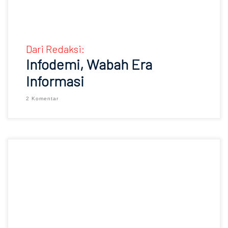
Dari Redaksi:
Infodemi, Wabah Era
Informasi
2 Komentar