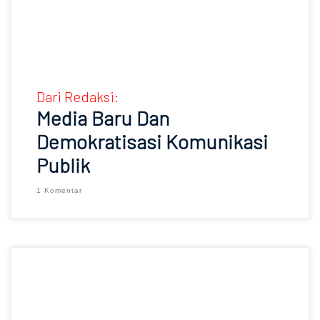
Dari Redaksi:
Media Baru Dan
Demokratisasi Komunikasi
Publik
1 Komentar