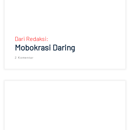
Dari Redaksi:
Mobokrasi Daring
2 Komentar