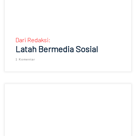
Dari Redaksi:
Latah Bermedia Sosial
1 Komentar