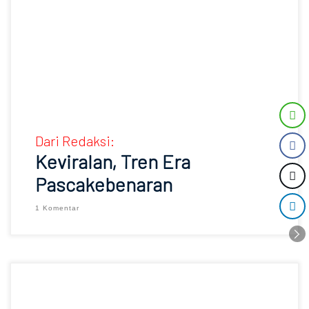
Dari Redaksi:
Keviralan, Tren Era
Pascakebenaran
1 Komentar