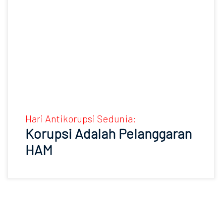
Hari Antikorupsi Sedunia:
Korupsi Adalah Pelanggaran
HAM