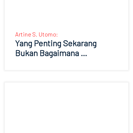
Artine S. Utomo:
Yang Penting Sekarang
Bukan Bagaimana …