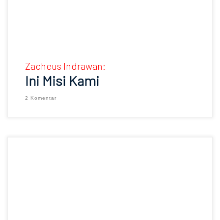
Zacheus Indrawan:
Ini Misi Kami
2 Komentar