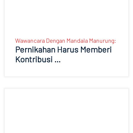
Wawancara Dengan Mandala Manurung:
Pernikahan Harus Memberi
Kontribusi …