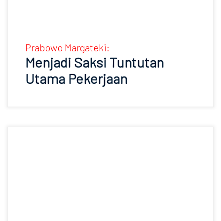
Prabowo Margateki:
Menjadi Saksi Tuntutan
Utama Pekerjaan