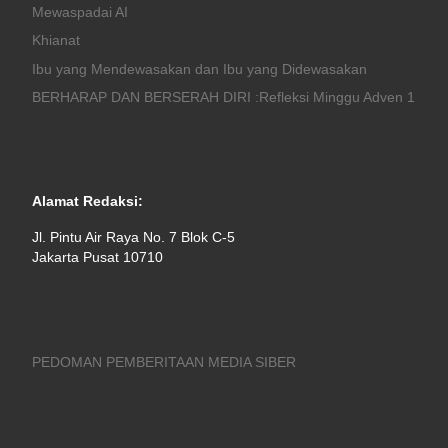
Mewaspadai AI
Khianat
Ibu yang Mendewasakan dan Ibu yang Didewasakan
BERHARAP DAN BERSERAH DIRI :Refleksi Minggu Adven 1
Alamat Redaksi:
Jl. Pintu Air Raya No. 7 Blok C-5
Jakarta Pusat 10710
PEDOMAN PEMBERITAAN MEDIA SIBER