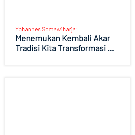
Yohannes Somawiharja:
Menemukan Kembali Akar
Tradisi Kita Transformasi …