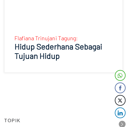
Flafiana Trinujani Tagung:
Hidup Sederhana Sebagai
Tujuan Hidup
TOPIK