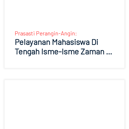
Prasasti Perangin-Angin:
Pelayanan Mahasiswa Di
Tengah Isme-Isme Zaman …