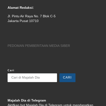
Alamat Redaksi:
Jl. Pintu Air Raya No. 7 Blok C-5
Jakarta Pusat 10710
PEDOMAN PEMBERITAAN MEDIA SIBER
Cari
CARI
Majalah Dia di Telegram
Aktifkan bot Majalah Dia di Telegram untuk mendapatkan