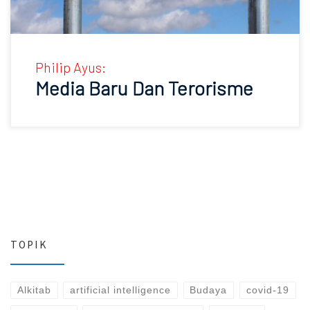
Philip Ayus:
Media Baru Dan Terorisme
TOPIK
Alkitab
artificial intelligence
Budaya
covid-19