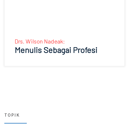
Drs. Wilson Nadeak:
Menulis Sebagai Profesi
TOPIK