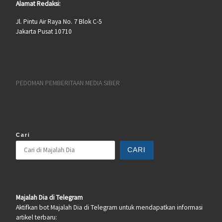
Alamat Redaksi:
Jl. Pintu Air Raya No. 7 Blok C-5
Jakarta Pusat 10710
PEDOMAN PEMBERITAAN MEDIA SIBER
Cari
CARI
Majalah Dia di Telegram
Aktifkan bot Majalah Dia di Telegram untuk mendapatkan informasi
artikel terbaru: