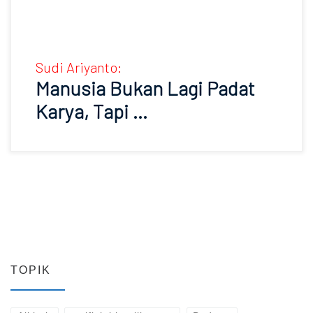
Sudi Ariyanto:
Manusia Bukan Lagi Padat
Karya, Tapi …
TOPIK