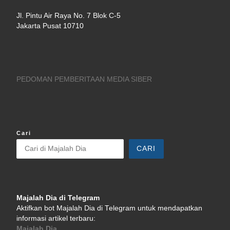
Jl. Pintu Air Raya No. 7 Blok C-5
Jakarta Pusat 10710
PEDOMAN PEMBERITAAN MEDIA SIBER
Cari
CARI
Majalah Dia di Telegram
Aktifkan bot Majalah Dia di Telegram untuk mendapatkan
informasi artikel terbaru:
Majalah Dia