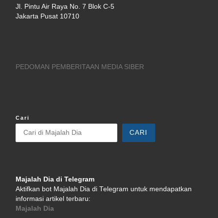
Jl. Pintu Air Raya No. 7 Blok C-5
Jakarta Pusat 10710
PEDOMAN PEMBERITAAN MEDIA SIBER
Cari
CARI
Majalah Dia di Telegram
Aktifkan bot Majalah Dia di Telegram untuk mendapatkan
informasi artikel terbaru:
Majalah Dia