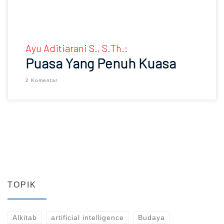
Ayu Aditiarani S., S.Th.:
Puasa Yang Penuh Kuasa
2 Komentar
TOPIK
Alkitab
artificial intelligence
Budaya