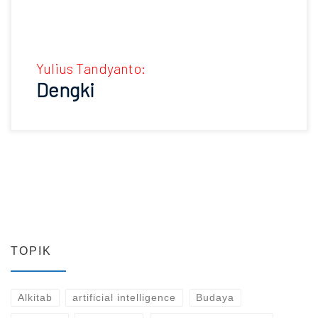
Yulius Tandyanto:
Dengki
TOPIK
Alkitab
artificial intelligence
Budaya