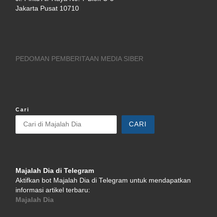
Jakarta Pusat 10710
PEDOMAN PEMBERITAAN MEDIA SIBER
Cari
CARI
Majalah Dia di Telegram
Aktifkan bot Majalah Dia di Telegram untuk mendapatkan
informasi artikel terbaru:
Majalah Dia