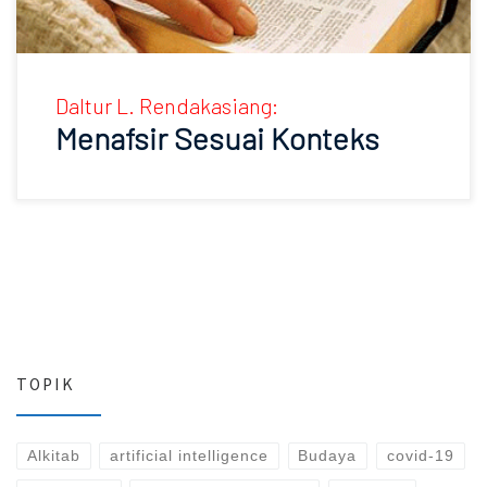
Daltur L. Rendakasiang:
Menafsir Sesuai Konteks
TOPIK
Alkitab
artificial intelligence
Budaya
covid-19