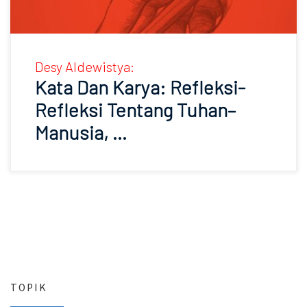
Desy Aldewistya:
Kata Dan Karya: Refleksi-
Refleksi Tentang Tuhan–
Manusia, …
TOPIK