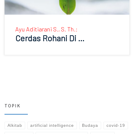
Ayu Aditiarani S., S. Th.:
Cerdas Rohani Di …
TOPIK
Alkitab
artificial intelligence
Budaya
covid-19