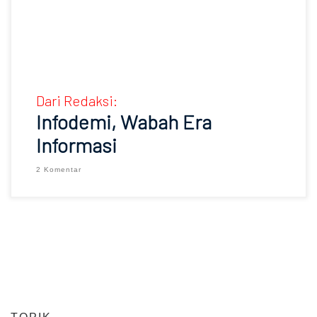
Dari Redaksi:
Infodemi, Wabah Era
Informasi
2 Komentar