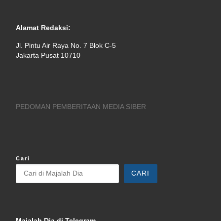
Alamat Redaksi:
Jl. Pintu Air Raya No. 7 Blok C-5
Jakarta Pusat 10710
PEDOMAN PEMBERITAAN MEDIA SIBER
Cari
CARI
Majalah Dia di Telegram