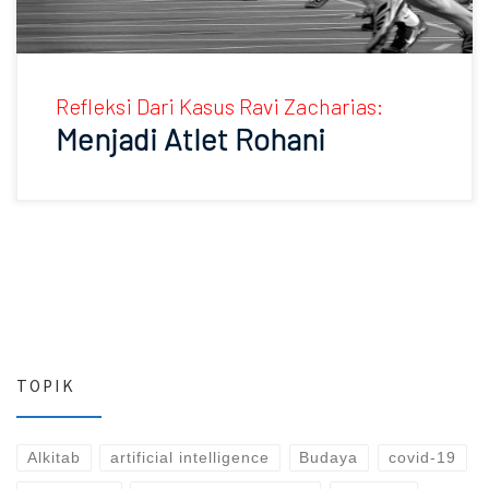
Refleksi Dari Kasus Ravi Zacharias:
Menjadi Atlet Rohani
TOPIK
Alkitab
artificial intelligence
Budaya
covid-19