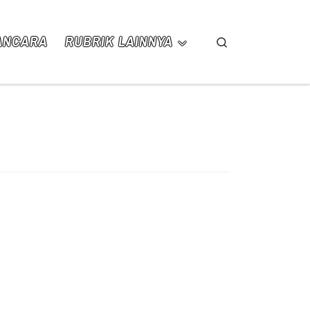
ANCARA
RUBRIK LAINNYA
Search