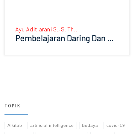
Ayu Aditiarani S., S. Th.:
Pembelajaran Daring Dan …
TOPIK
Alkitab
artificial intelligence
Budaya
covid-19