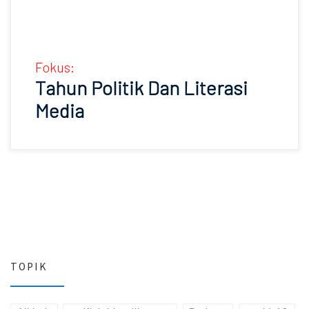
Fokus:
Tahun Politik Dan Literasi
Media
TOPIK