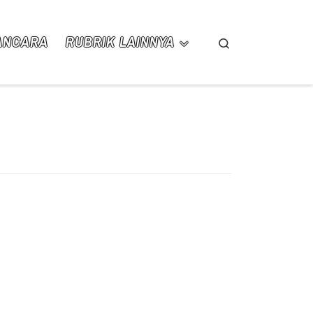
ANCARA
RUBRIK LAINNYA
Search