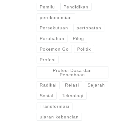
Pemilu
Pendidikan
perekonomian
Persekutuan
pertobatan
Perubahan
Pileg
Pokemon Go
Politik
Profesi
Profesi Dosa dan
Pencobaan
Radikal
Relasi
Sejarah
Sosial
Teknologi
Transformasi
ujaran kebencian