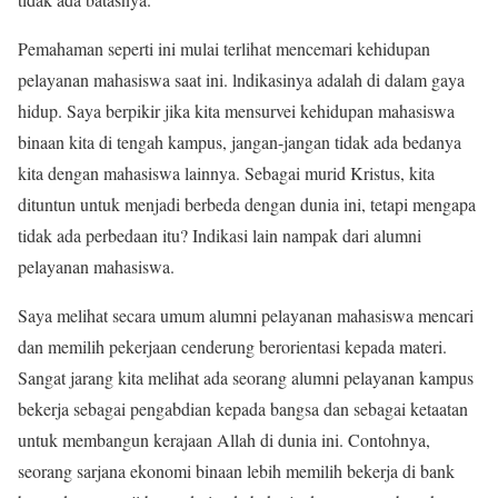
Pemahaman seperti ini mulai terlihat mencemari kehidupan
pelayanan mahasiswa saat ini. lndikasinya adalah di dalam gaya
hidup. Saya berpikir jika kita mensurvei kehidupan mahasiswa
binaan kita di tengah kampus, jangan-jangan tidak ada bedanya
kita dengan mahasiswa lainnya. Sebagai murid Kristus, kita
dituntun untuk menjadi berbeda dengan dunia ini, tetapi mengapa
tidak ada perbedaan itu? Indikasi lain nampak dari alumni
pelayanan mahasiswa.
Saya melihat secara umum alumni pelayanan mahasiswa mencari
dan memilih pekerjaan cenderung berorientasi kepada materi.
Sangat jarang kita melihat ada seorang alumni pelayanan kampus
bekerja sebagai pengabdian kepada bangsa dan sebagai ketaatan
untuk membangun kerajaan Allah di dunia ini. Contohnya,
seorang sarjana ekonomi binaan lebih memilih bekerja di bank