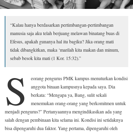
“Kalau hanya berdasarkan pertimbangan-pertimbangan
manusia saja aku telah berjuang melawan binatang buas di
Efesus, apakah gunanya hal itu bagiku? Jika orang mati
tidak dibangkitkan, maka ‘marilah kita makan dan minum,
sebab besok kita mati (1 Kor. 15:32).”
S
eorang pengurus PMK kampus menuturkan kondisi
anggota binaan kampusnya kepada saya. Dia
berkata: “Mengapa ya, Bang, sulit sekali
menemukan orang-orang yang berkomitmen untuk
menjadi pengurus?” Pertanyaannya mengindikasikan ada yang
salah dengan pembinaan kita selama ini. Kondisi ini setidaknya
bisa dipengaruhi dua faktor. Yang pertama, dipengaruhi oleh