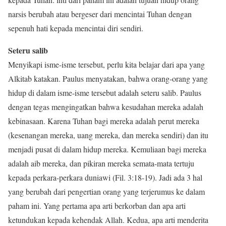
narsis berubah atau bergeser dari mencintai Tuhan dengan
sepenuh hati kepada mencintai diri sendiri.
Seteru salib
Menyikapi isme-isme tersebut, perlu kita belajar dari apa yang
Alkitab katakan. Paulus menyatakan, bahwa orang-orang yang
hidup di dalam isme-isme tersebut adalah seteru salib. Paulus
dengan tegas mengingatkan bahwa kesudahan mereka adalah
kebinasaan. Karena Tuhan bagi mereka adalah perut mereka
(kesenangan mereka, uang mereka, dan mereka sendiri) dan itu
menjadi pusat di dalam hidup mereka. Kemuliaan bagi mereka
adalah aib mereka, dan pikiran mereka semata-mata tertuju
kepada perkara-perkara duniawi (Fil. 3:18-19). Jadi ada 3 hal
yang berubah dari pengertian orang yang terjerumus ke dalam
paham ini. Yang pertama apa arti berkorban dan apa arti
ketundukan kepada kehendak Allah. Kedua, apa arti menderita