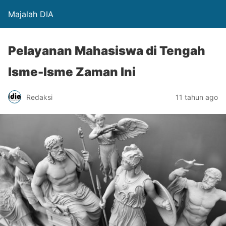
Majalah DIA
Pelayanan Mahasiswa di Tengah
Isme-Isme Zaman lni
Redaksi
11 tahun ago