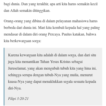
bagi dunia. Dan yang terakhir, apa arti kita harus semakin kecil
dan Allah semakin ditinggikan.
Orang-orang yang dibina di dalam pelayanan mahasiswa harus
berbeda dari dunia ini. Mari kita kembali kepada hal yang paling
mendasar di dalam diri orang Percaya. Paulus katakan, bahwa
kita berkewargaan sorga:
Karena kewargaan kita adalah di dalam sorga, dan dari situ
juga kita menantikan Tuhan Yesus Kristus sebagai
Juruselamat, yang akan mengubah tubuh kita yang hina ini,
sehingga serupa dengan tubuh-Nya yang mulia, menurut
kuasa-Nya yang dapat menaklukkan segala sesuatu kepada
diri-Nya.
Filipi 3:20-21