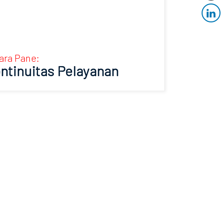
ara Pane:
ntinuitas Pelayanan