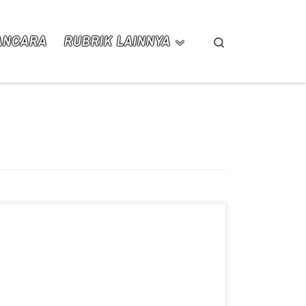
ANCARA
RUBRIK LAINNYA
Search