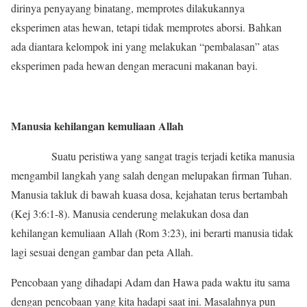
dirinya penyayang binatang, memprotes dilakukannya
eksperimen atas hewan, tetapi tidak memprotes aborsi. Bahkan
ada diantara kelompok ini yang melakukan “pembalasan” atas
eksperimen pada hewan dengan meracuni makanan bayi.
Manusia kehilangan kemuliaan Allah
Suatu peristiwa yang sangat tragis terjadi ketika manusia
mengambil langkah yang salah dengan melupakan firman Tuhan.
Manusia takluk di bawah kuasa dosa, kejahatan terus bertambah
(Kej 3:6:1-8). Manusia cenderung melakukan dosa dan
kehilangan kemuliaan Allah (Rom 3:23), ini berarti manusia tidak
lagi sesuai dengan gambar dan peta Allah.
Pencobaan yang dihadapi Adam dan Hawa pada waktu itu sama
dengan pencobaan yang kita hadapi saat ini. Masalahnya pun