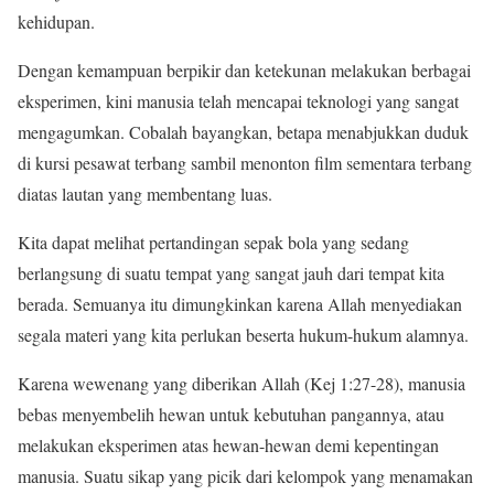
kehidupan.
Dengan kemampuan berpikir dan ketekunan melakukan berbagai
eksperimen, kini manusia telah mencapai teknologi yang sangat
mengagumkan. Cobalah bayangkan, betapa menabjukkan duduk
di kursi pesawat terbang sambil menonton film sementara terbang
diatas lautan yang membentang luas.
Kita dapat melihat pertandingan sepak bola yang sedang
berlangsung di suatu tempat yang sangat jauh dari tempat kita
berada. Semuanya itu dimungkinkan karena Allah menyediakan
segala materi yang kita perlukan beserta hukum-hukum alamnya.
Karena wewenang yang diberikan Allah (Kej 1:27-28), manusia
bebas menyembelih hewan untuk kebutuhan pangannya, atau
melakukan eksperimen atas hewan-hewan demi kepentingan
manusia. Suatu sikap yang picik dari kelompok yang menamakan