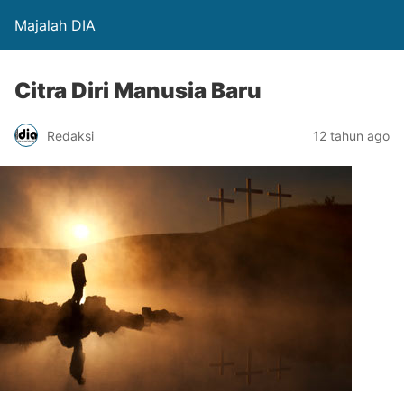
Majalah DIA
Citra Diri Manusia Baru
Redaksi
12 tahun ago