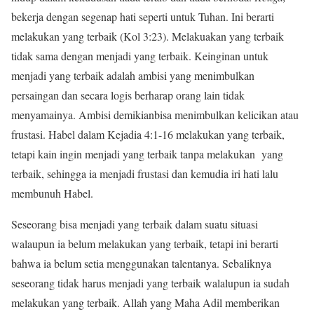
bekerja dengan segenap hati seperti untuk Tuhan. Ini berarti
melakukan yang terbaik (Kol 3:23). Melakuakan yang terbaik
tidak sama dengan menjadi yang terbaik. Keinginan untuk
menjadi yang terbaik adalah ambisi yang menimbulkan
persaingan dan secara logis berharap orang lain tidak
menyamainya. Ambisi demikianbisa menimbulkan kelicikan atau
frustasi. Habel dalam Kejadia 4:1-16 melakukan yang terbaik,
tetapi kain ingin menjadi yang terbaik tanpa melakukan yang
terbaik, sehingga ia menjadi frustasi dan kemudia iri hati lalu
membunuh Habel.
Seseorang bisa menjadi yang terbaik dalam suatu situasi
walaupun ia belum melakukan yang terbaik, tetapi ini berarti
bahwa ia belum setia menggunakan talentanya. Sebaliknya
seseorang tidak harus menjadi yang terbaik walalupun ia sudah
melakukan yang terbaik. Allah yang Maha Adil memberikan