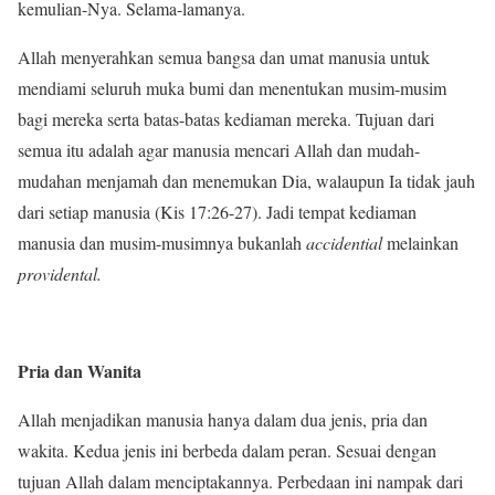
kemulian-Nya. Selama-lamanya.
Allah menyerahkan semua bangsa dan umat manusia untuk
mendiami seluruh muka bumi dan menentukan musim-musim
bagi mereka serta batas-batas kediaman mereka. Tujuan dari
semua itu adalah agar manusia mencari Allah dan mudah-
mudahan menjamah dan menemukan Dia, walaupun Ia tidak jauh
dari setiap manusia (Kis 17:26-27). Jadi tempat kediaman
manusia dan musim-musimnya bukanlah
accidential
melainkan
providental.
Pria dan Wanita
Allah menjadikan manusia hanya dalam dua jenis, pria dan
wakita. Kedua jenis ini berbeda dalam peran. Sesuai dengan
tujuan Allah dalam menciptakannya. Perbedaan ini nampak dari