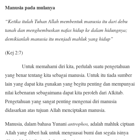
Manusia pada mulanya
“Ketika itulah Tuhan Allah membentuk manusia itu dari debu
tanah dan menghembuskan nafas hidup ke dalam hidungnya;
demikianlah manusia itu menjadi mahluk yang hidup”
(Kej 2:7)
Untuk memahami diri kita, perlulah suatu pengetahuan
yang benar tentang kita sebagai manusia. Untuk itu tiada sumber
lain yang dapat kita gunakan yang begitu penting dan mempunyai
nilai kebenaran sebagaimana dapat kita peroleh dari Alkitab.
Pengetahuan yang sangat penting mengenai diri manusia
didasarkan atas tujuan Allah menciptakan manusia.
Manusia, dalam bahasa Yunani
antrophos,
adalah mahluk ciptaan
Allah yang diberi hak untuk menguasai bumi dan segala isinya