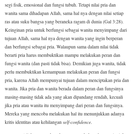
segi fisik, emosional dan fungsi tubuh. Tetapi nilai pria dan
wanita sama dihadapan Allah, sama hal nya dengan nilai setiap
ras atau suku bangsa yang beraneka ragam di dunia (Gal 3:28).
Keinginan pria untuk berfungsi sebagai wanita menyimpang dari
tujuan Allah, sama hal nya dengan wanita yang ingin berperan
dan berfungsi sebagai pria. Walaupun sama dalam nilai tidak
berarti pria harus membuktikan mampu melakukan peran dan
fungsi wanita (dan pasti tidak bisa). Demikian juga wanita, tidak
perlu membuktikan kemampuan melakukan peran dan fungsi
pria, karena Allah mempunyai tujuan dalam menciptakan pria dan
wanita. Jika pria dan wanita berada dalam peran dan fungsinya
masing-masing tidak ada yang akan dipandang rendah, kecuali
jika pria atau wanita itu menyimpang dari peran dan fungsinya.
Mereka yang mencoba melakukan hal itu menunjukkan adanya
kritis identitas atau kehilangan
self-confidence.