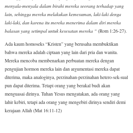
menyala-menyala dalam birahi mereka seorang terhadap yang
lain, sehingga mereka melakukan kemesuman, laki-laki denga
laki-laki, dan karena itu mereka menerima dalam diri mereka
balasan yang setimpal untuk kesesatan mereka “
(Rom 1:26-27).
Ada kaum homoseks “Kristen” yang berusaha membuktikan
bahwa mereka adalah ciptaan yang lain dari pria dan wanita.
Mereka mencoba membenarkan perbuatan mereka dengan
pengujian hormon mereka lain dan argumentasi mereka dapat
diterima, maka analoginya, perzinahan-perzinahan hetero-sek-sual
pun dapat diterima. Tetapi orang yang berakal budi akan
menguasai dirinya. Tuhan Yesus mengatakan, ada orang yang
lahir kebiri, tetapi ada orang yang mengebiri dirinya sendiri demi
kerajaan Allah (Mat 16:11-12)