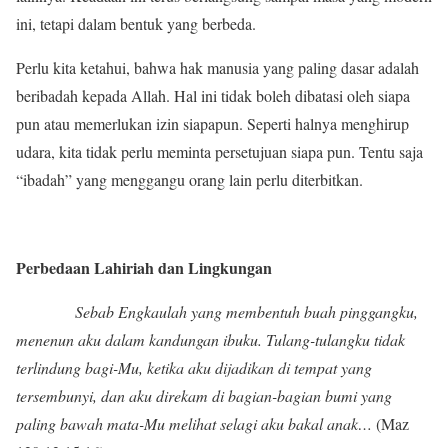
ini, tetapi dalam bentuk yang berbeda.
Perlu kita ketahui, bahwa hak manusia yang paling dasar adalah
beribadah kepada Allah. Hal ini tidak boleh dibatasi oleh siapa
pun atau memerlukan izin siapapun. Seperti halnya menghirup
udara, kita tidak perlu meminta persetujuan siapa pun. Tentu saja
“ibadah” yang menggangu orang lain perlu diterbitkan.
Perbedaan Lahiriah dan Lingkungan
Sebab Engkaulah yang membentuh buah pinggangku,
menenun aku dalam kandungan ibuku. Tulang-tulangku tidak
terlindung bagi-Mu, ketika aku dijadikan di tempat yang
tersembunyi, dan aku direkam di bagian-bagian bumi yang
paling bawah mata-Mu melihat selagi aku bakal anak…
(Maz