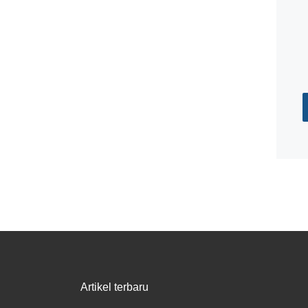
Artikel terbaru