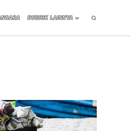
ANCARA
RUBRIK LAINNYA
Search