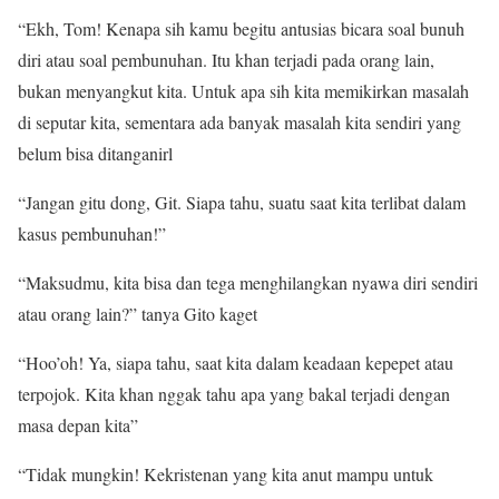
“Ekh, Tom! Kenapa sih kamu begitu antusias bicara soal bunuh
diri atau soal pembunuhan. Itu khan terjadi pada orang lain,
bukan menyangkut kita. Untuk apa sih kita memikirkan masalah
di seputar kita, sementara ada banyak masalah kita sendiri yang
belum bisa ditanganirl
“Jangan gitu dong, Git. Siapa tahu, suatu saat kita terlibat dalam
kasus pembunuhan!”
“Maksudmu, kita bisa dan tega menghilangkan nyawa diri sendiri
atau orang lain?” tanya Gito kaget
“Hoo’oh! Ya, siapa tahu, saat kita dalam keadaan kepepet atau
terpojok. Kita khan nggak tahu apa yang bakal terjadi dengan
masa depan kita”
“Tidak mungkin! Kekristenan yang kita anut mampu untuk