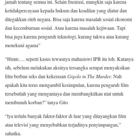
jamah tentang semua ini. Selain frustrasi, mungkin saja karena
ketidakpercayaan kepada hukum dan keadilan yang diatur dan
ditegakkan oleh negara. Bisa saja karena masalah sosial ekonomi
dan kecemburuan sosial. Atau karena masalah kejiwaan. Tapi
bisa juga karena pengaruh teknologi, kurang takwa atau kurang
menekuni agama”
“Hmm…. seperti kasus tewasnya mahasiswi IPB itu loh. Katanya
sih, sebelum melakukan aksinya tersangka sempat menyaksikan
film berbau seks dan kekerasan
Gigolo in The Murder
. Nah
apakah kita terus mengambil kesimpulan, karena pengaruh film
tersebutlah yang menganiaya dan membangkitkan niat untuk
membunuh korban?” tanya Gito
“lya terlalu banyak faktor-faktor di luar yang ditayangkan film
atau televisi yang menyebabkan terjadinya penyimpangan,”
sahutku.