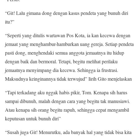
“Git! Lalu gimana dong dengan kasus pendeta yang bunuh diri
itu?”
“Seperti yang ditulis wartawan Pos Kota, ia kan kecewa dengan
jemaat yang menghambur-hamburkan uang gereja. Setiap pendeta
pasti dong, menghendaki semua anggota jemaatnya itu hidup
dengan baik dan bermoral. Tetapi, begitu melihat perilaku
jemaatnya menyimpang dia kecewa. Sehingga ia frustrasi.
Maksudnya keinginannya tidak terwujud” Iirih Gito menjelaskan
“Tapi terkadang aku nggak habis pikir, Tom. Kenapa sih harus
sampai dibunuh, malah dengan cara yang begitu tak manusiawi.
Atau kenapa sih orang begitu rapuh, sehingga cepat mengambil
keputusan untuk bunuh diri”
“Susah juga Git! Menurutku, ada banyak hal yang tidak bisa kita