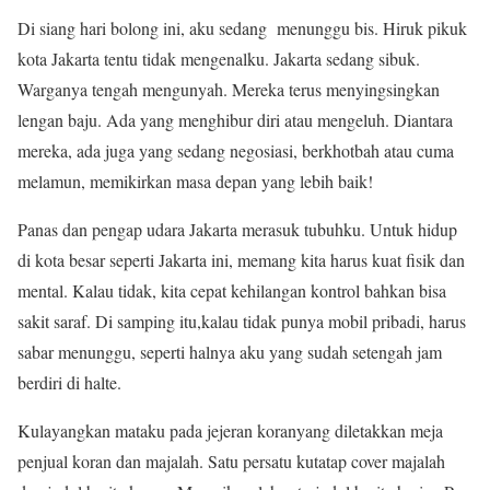
Di siang hari bolong ini, aku sedang menunggu bis. Hiruk pikuk
kota Jakarta tentu tidak mengenalku. Jakarta sedang sibuk.
Warganya tengah mengunyah. Mereka terus menyingsingkan
lengan baju. Ada yang menghibur diri atau mengeluh. Diantara
mereka, ada juga yang sedang negosiasi, berkhotbah atau cuma
melamun, memikirkan masa depan yang lebih baik!
Panas dan pengap udara Jakarta merasuk tubuhku. Untuk hidup
di kota besar seperti Jakarta ini, memang kita harus kuat fisik dan
mental. Kalau tidak, kita cepat kehilangan kontrol bahkan bisa
sakit saraf. Di samping itu,kalau tidak punya mobil pribadi, harus
sabar menunggu, seperti halnya aku yang sudah setengah jam
berdiri di halte.
Kulayangkan mataku pada jejeran koranyang diletakkan meja
penjual koran dan majalah. Satu persatu kutatap cover majalah