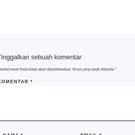
Tinggalkan sebuah komentar
lamat email Anda tidak akan dipublikasikan.
Ruas yang wajib ditandai
*
KOMENTAR
*