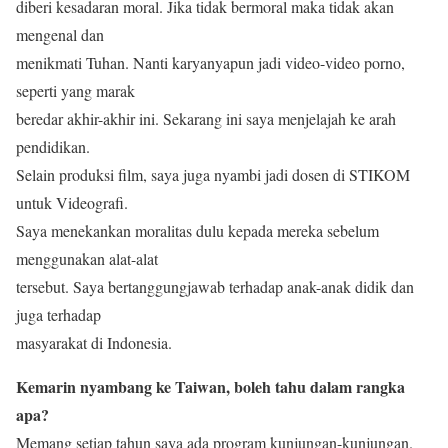
diberi kesadaran moral. Jika tidak bermoral maka tidak akan
mengenal dan
menikmati Tuhan. Nanti karyanyapun jadi video-video porno,
seperti yang marak
beredar akhir-akhir ini. Sekarang ini saya menjelajah ke arah
pendidikan.
Selain produksi film, saya juga nyambi jadi dosen di STIKOM
untuk Videografi.
Saya menekankan moralitas dulu kepada mereka sebelum
menggunakan alat-alat
tersebut. Saya bertanggungjawab terhadap anak-anak didik dan
juga terhadap
masyarakat di Indonesia.
Kemarin nyambang ke Taiwan, boleh tahu dalam rangka
apa?
Memang setiap tahun saya ada program kunjungan-kunjungan.