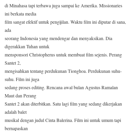
di Minahasa tapi terbawa juga sampai ke Amerika. Missionaries
ini berkata media
film sangat efektif untuk pengijilan. Waktu film ini diputar di sana,
ada
seorang Indonesia yang mendengar dan menyaksikan. Dia
digerakkan Tuhan untuk
mensponsori Christopherus untuk membuat film sejenis. Perang
Santet 2,
mengisahkan tentang perdukunan Tionghoa. Perdukunan suhu-
suhu. Film ini juga
sedang proses editing. Rencana awal bulan Agustus Ramalan
Maut dan Perang
Santet 2 akan diterbitkan. Satu lagi film yang sedang dikerjakan
adalah balet
musikal dengan judul Cinta Balerina. Film ini untuk umum tapi
bernapaskan