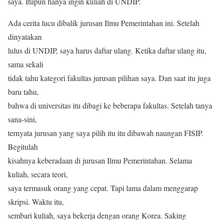
saya. Itupun hanya ingin kuliah di UNDIP.
Ada cerita lucu dibalik jurusan Ilmu Pemerintahan ini. Setelah
dinyatakan
lulus di UNDIP, saya harus daftar ulang. Ketika daftar ulang itu,
sama sekali
tidak tahu kategori fakultas jurusan pilihan saya. Dan saat itu juga
baru tahu,
bahwa di universitas itu dibagi ke beberapa fakultas. Setelah tanya
sana-sini,
ternyata jurusan yang saya pilih itu itu dibawah naungan FISIP.
Begitulah
kisahnya keberadaan di jurusan Ilmu Pemerintahan. Selama
kuliah, secara teori,
saya termasuk orang yang cepat. Tapi lama dalam menggarap
skripsi. Waktu itu,
sembari kuliah, saya bekerja dengan orang Korea. Saking