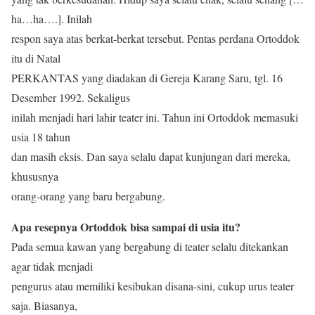
ha…ha….]. Inilah
respon saya atas berkat-berkat tersebut. Pentas perdana Ortoddok
itu di Natal
PERKANTAS yang diadakan di Gereja Karang Saru, tgl. 16
Desember 1992. Sekaligus
inilah menjadi hari lahir teater ini. Tahun ini Ortoddok memasuki
usia 18 tahun
dan masih eksis. Dan saya selalu dapat kunjungan dari mereka,
khususnya
orang-orang yang baru bergabung.
Apa resepnya Ortoddok bisa sampai di usia itu?
Pada semua kawan yang bergabung di teater selalu ditekankan
agar tidak menjadi
pengurus atau memiliki kesibukan disana-sini, cukup urus teater
saja. Biasanya,