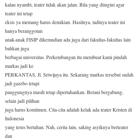
kalau nyambi, teater tidak akan jalan. Bila yang diingini agar
teater ini tetap
eksis ya memang harus demikian. Hasilnya, tadinya teater ini
hanya beranggotan
anak-anak FISIP dikemudian ada juga dari fakultas-fakultas lain
bahkan juga
berbagai universitas. Perkembangan itu membuat kami pindah
markas jadi ke
PERKANTAS, Jl. Sriwijaya itu. Sekarang markas tersebut sudah
jadi gazebo tetapi
panggungnya masih tetap dipertahankan. Berani bergabung,
selain jadi pilihan
juga harus komitmen. Cita-cita adalah kelak ada teater Kristen di
Indonesia
yang terus bertahan. Nah, cerita lain, saking asyiknya berteater
dan