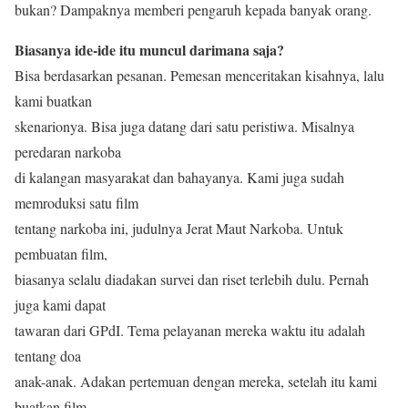
bukan? Dampaknya memberi pengaruh kepada banyak orang.
Biasanya ide-ide itu muncul darimana saja?
Bisa berdasarkan pesanan. Pemesan menceritakan kisahnya, lalu
kami buatkan
skenarionya. Bisa juga datang dari satu peristiwa. Misalnya
peredaran narkoba
di kalangan masyarakat dan bahayanya. Kami juga sudah
memroduksi satu film
tentang narkoba ini, judulnya Jerat Maut Narkoba. Untuk
pembuatan film,
biasanya selalu diadakan survei dan riset terlebih dulu. Pernah
juga kami dapat
tawaran dari GPdI. Tema pelayanan mereka waktu itu adalah
tentang doa
anak-anak. Adakan pertemuan dengan mereka, setelah itu kami
buatkan film