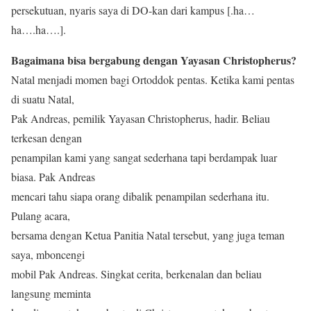
persekutuan, nyaris saya di DO-kan dari kampus [.ha…
ha….ha….].
Bagaimana bisa bergabung dengan Yayasan Christopherus?
Natal menjadi momen bagi Ortoddok pentas. Ketika kami pentas
di suatu Natal,
Pak Andreas, pemilik Yayasan Christopherus, hadir. Beliau
terkesan dengan
penampilan kami yang sangat sederhana tapi berdampak luar
biasa. Pak Andreas
mencari tahu siapa orang dibalik penampilan sederhana itu.
Pulang acara,
bersama dengan Ketua Panitia Natal tersebut, yang juga teman
saya, mboncengi
mobil Pak Andreas. Singkat cerita, berkenalan dan beliau
langsung meminta