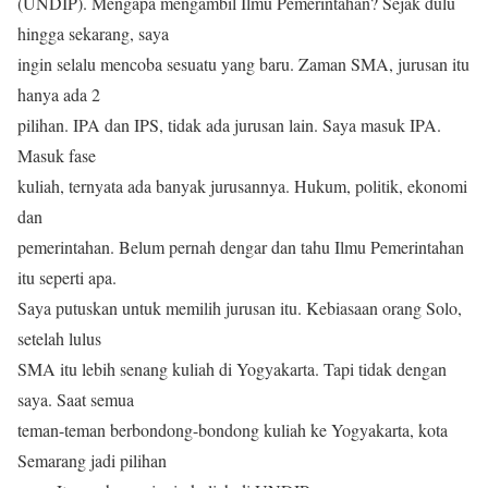
(UNDIP). Mengapa mengambil Ilmu Pemerintahan? Sejak dulu
hingga sekarang, saya
ingin selalu mencoba sesuatu yang baru. Zaman SMA, jurusan itu
hanya ada 2
pilihan. IPA dan IPS, tidak ada jurusan lain. Saya masuk IPA.
Masuk fase
kuliah, ternyata ada banyak jurusannya. Hukum, politik, ekonomi
dan
pemerintahan. Belum pernah dengar dan tahu Ilmu Pemerintahan
itu seperti apa.
Saya putuskan untuk memilih jurusan itu. Kebiasaan orang Solo,
setelah lulus
SMA itu lebih senang kuliah di Yogyakarta. Tapi tidak dengan
saya. Saat semua
teman-teman berbondong-bondong kuliah ke Yogyakarta, kota
Semarang jadi pilihan