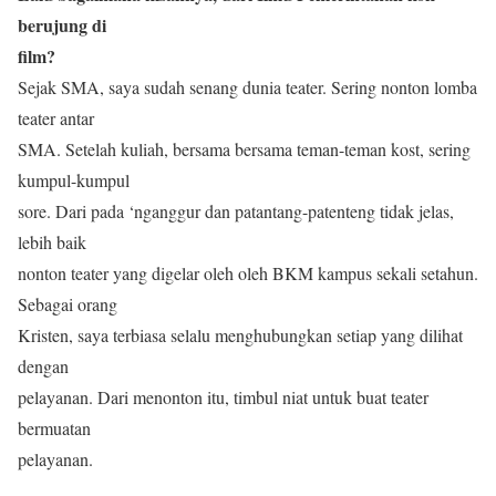
berujung di
film?
Sejak SMA, saya sudah senang dunia teater. Sering nonton lomba
teater antar
SMA. Setelah kuliah, bersama bersama teman-teman kost, sering
kumpul-kumpul
sore. Dari pada ‘nganggur dan patantang-patenteng tidak jelas,
lebih baik
nonton teater yang digelar oleh oleh BKM kampus sekali setahun.
Sebagai orang
Kristen, saya terbiasa selalu menghubungkan setiap yang dilihat
dengan
pelayanan. Dari menonton itu, timbul niat untuk buat teater
bermuatan
pelayanan.