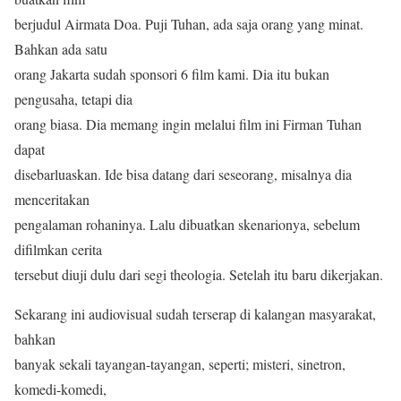
berjudul Airmata Doa. Puji Tuhan, ada saja orang yang minat.
Bahkan ada satu
orang Jakarta sudah sponsori 6 film kami. Dia itu bukan
pengusaha, tetapi dia
orang biasa. Dia memang ingin melalui film ini Firman Tuhan
dapat
disebarluaskan. Ide bisa datang dari seseorang, misalnya dia
menceritakan
pengalaman rohaninya. Lalu dibuatkan skenarionya, sebelum
difilmkan cerita
tersebut diuji dulu dari segi theologia. Setelah itu baru dikerjakan.
Sekarang ini audiovisual sudah terserap di kalangan masyarakat,
bahkan
banyak sekali tayangan-tayangan, seperti; misteri, sinetron,
komedi-komedi,