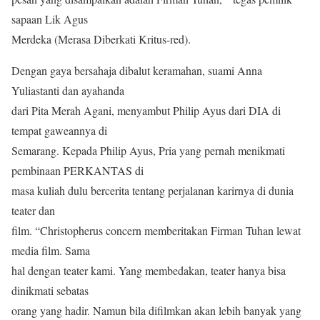
sapaan Lik Agus
Merdeka (Merasa Diberkati Kritus-red).
Dengan gaya bersahaja dibalut keramahan, suami Anna
Yuliastanti dan ayahanda
dari Pita Merah Agani, menyambut Philip Ayus dari DIA di
tempat gaweannya di
Semarang. Kepada Philip Ayus, Pria yang pernah menikmati
pembinaan PERKANTAS di
masa kuliah dulu bercerita tentang perjalanan karirnya di dunia
teater dan
film. “Christopherus concern memberitakan Firman Tuhan lewat
media film. Sama
hal dengan teater kami. Yang membedakan, teater hanya bisa
dinikmati sebatas
orang yang hadir. Namun bila difilmkan akan lebih banyak yang