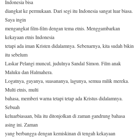
Indonesia bisa
diangkat ke permukaan. Dari segi itu Indonesia sangat luar biasa.
Saya ingin
mengangkat film-film dengan tema etnis. Menggambarkan
kekayaan etnis Indonesia
tetapi ada iman Kristen didalamnya. Sebenarnya, kita sudah bikin
itu sebelum
Laskar Pelangi muncul, judulnya Sandal Simon. Film anak
Maluku dan Halmahera.
Logatnya, gayanya, suasananya, lagunya, semua milik mereka.
Multi etnis, multi
bahasa, memberi warna tetapi tetap ada Kristus didalamnya.
Sebuah
keluarbiasaan, bila itu ditonjolkan di zaman gandrung bahasa
asing ini. Zaman
yang berbangga dengan kemiskinan di tengah kekayaan