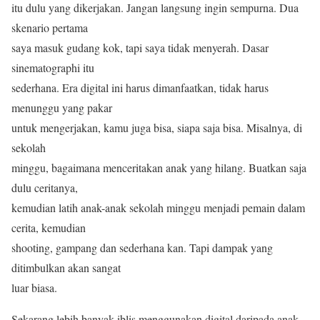
itu dulu yang dikerjakan. Jangan langsung ingin sempurna. Dua
skenario pertama
saya masuk gudang kok, tapi saya tidak menyerah. Dasar
sinematographi itu
sederhana. Era digital ini harus dimanfaatkan, tidak harus
menunggu yang pakar
untuk mengerjakan, kamu juga bisa, siapa saja bisa. Misalnya, di
sekolah
minggu, bagaimana menceritakan anak yang hilang. Buatkan saja
dulu ceritanya,
kemudian latih anak-anak sekolah minggu menjadi pemain dalam
cerita, kemudian
shooting, gampang dan sederhana kan. Tapi dampak yang
ditimbulkan akan sangat
luar biasa.
Sekarang lebih banyak iblis menggunakan digital daripada anak-