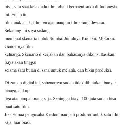
bisa, satu saat kelak ada film rohani berbagai suku di Indonesia
ini. Entah itu
film anak-anak, film remaja, maupun film orang dewasa.
Sekarang ini saya sedang
membuat skenario untuk Sumba. Judulnya Kudaku, Motorku.
Gendernya film
keluarga. Skenario dikerjakan dan bahasanya dikonsultasikan.
Saya akan tinggal
selama satu bulan di sana untuk melatih, dan bikin produksi.
Di zaman digital ini, sebenarnya sudah tidak dibutukan banyak
tenaga, cukup
tiga atau empat orang saja. Sehingga biaya 100 juta sudah bisa
buat satu film.
Jika semua pengusaha Kristen mau jadi produser untuk satu film
saja, luar biasa