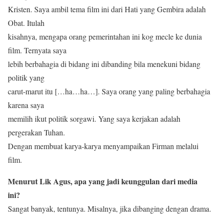
Kristen. Saya ambil tema film ini dari Hati yang Gembira adalah
Obat. Itulah
kisahnya, mengapa orang pemerintahan ini kog mecle ke dunia
film. Ternyata saya
lebih berbahagia di bidang ini dibanding bila menekuni bidang
politik yang
carut-marut itu […ha…ha…]. Saya orang yang paling berbahagia
karena saya
memilih ikut politik sorgawi. Yang saya kerjakan adalah
pergerakan Tuhan.
Dengan membuat karya-karya menyampaikan Firman melalui
film.
Menurut Lik Agus, apa yang jadi keunggulan dari media
ini?
Sangat banyak, tentunya. Misalnya, jika dibanging dengan drama.