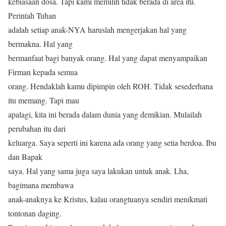
kebiasaan dosa. Tapi kami memilih tidak berada di area itu.
Perintah Tuhan
adalah setiap anak-NYA haruslah mengerjakan hal yang
bermakna. Hal yang
bermanfaat bagi banyak orang. Hal yang dapat menyampaikan
Firman kepada semua
orang. Hendaklah kamu dipimpin oleh ROH. Tidak sesederhana
itu memang. Tapi mau
apalagi, kita ini berada dalam dunia yang demikian. Mulailah
perubahan itu dari
keluarga. Saya seperti ini karena ada orang yang setia berdoa. Ibu
dan Bapak
saya. Hal yang sama juga saya lakukan untuk anak. Lha,
bagimana membawa
anak-anaknya ke Kristus, kalau orangtuanya sendiri menikmati
tontonan daging.