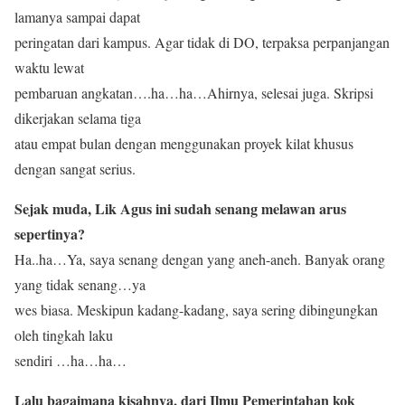
lamanya sampai dapat
peringatan dari kampus. Agar tidak di DO, terpaksa perpanjangan
waktu lewat
pembaruan angkatan….ha…ha…Ahirnya, selesai juga. Skripsi
dikerjakan selama tiga
atau empat bulan dengan menggunakan proyek kilat khusus
dengan sangat serius.
Sejak muda, Lik Agus ini sudah senang melawan arus
sepertinya?
Ha..ha…Ya, saya senang dengan yang aneh-aneh. Banyak orang
yang tidak senang…ya
wes biasa. Meskipun kadang-kadang, saya sering dibingungkan
oleh tingkah laku
sendiri …ha…ha…
Lalu bagaimana kisahnya, dari Ilmu Pemerintahan kok