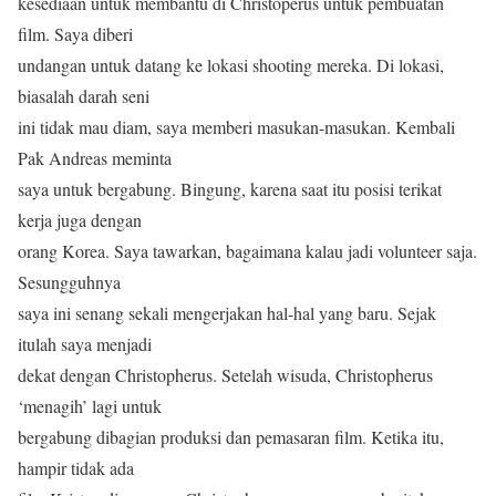
kesediaan untuk membantu di Christoperus untuk pembuatan
film. Saya diberi
undangan untuk datang ke lokasi shooting mereka. Di lokasi,
biasalah darah seni
ini tidak mau diam, saya memberi masukan-masukan. Kembali
Pak Andreas meminta
saya untuk bergabung. Bingung, karena saat itu posisi terikat
kerja juga dengan
orang Korea. Saya tawarkan, bagaimana kalau jadi volunteer saja.
Sesungguhnya
saya ini senang sekali mengerjakan hal-hal yang baru. Sejak
itulah saya menjadi
dekat dengan Christopherus. Setelah wisuda, Christopherus
‘menagih’ lagi untuk
bergabung dibagian produksi dan pemasaran film. Ketika itu,
hampir tidak ada