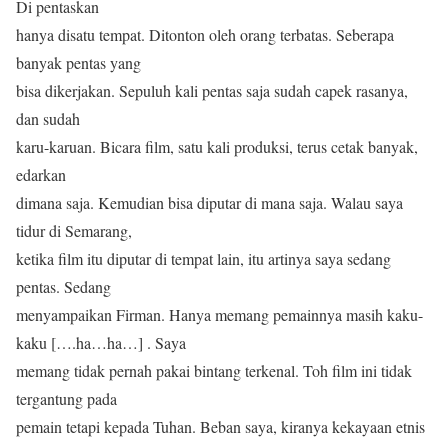
Di pentaskan
hanya disatu tempat. Ditonton oleh orang terbatas. Seberapa
banyak pentas yang
bisa dikerjakan. Sepuluh kali pentas saja sudah capek rasanya,
dan sudah
karu-karuan. Bicara film, satu kali produksi, terus cetak banyak,
edarkan
dimana saja. Kemudian bisa diputar di mana saja. Walau saya
tidur di Semarang,
ketika film itu diputar di tempat lain, itu artinya saya sedang
pentas. Sedang
menyampaikan Firman. Hanya memang pemainnya masih kaku-
kaku [….ha…ha…] . Saya
memang tidak pernah pakai bintang terkenal. Toh film ini tidak
tergantung pada
pemain tetapi kepada Tuhan. Beban saya, kiranya kekayaan etnis