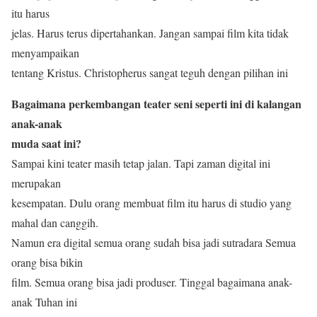
itu harus
jelas. Harus terus dipertahankan. Jangan sampai film kita tidak
menyampaikan
tentang Kristus. Christopherus sangat teguh dengan pilihan ini
Bagaimana perkembangan teater seni seperti ini di kalangan
anak-anak
muda saat ini?
Sampai kini teater masih tetap jalan. Tapi zaman digital ini
merupakan
kesempatan. Dulu orang membuat film itu harus di studio yang
mahal dan canggih.
Namun era digital semua orang sudah bisa jadi sutradara Semua
orang bisa bikin
film. Semua orang bisa jadi produser. Tinggal bagaimana anak-
anak Tuhan ini