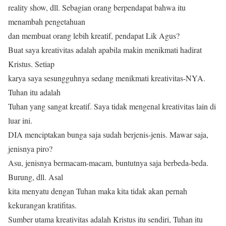
reality show, dll. Sebagian orang berpendapat bahwa itu
menambah pengetahuan
dan membuat orang lebih kreatif, pendapat Lik Agus?
Buat saya kreativitas adalah apabila makin menikmati hadirat
Kristus. Setiap
karya saya sesungguhnya sedang menikmati kreativitas-NYA.
Tuhan itu adalah
Tuhan yang sangat kreatif. Saya tidak mengenal kreativitas lain di
luar ini.
DIA menciptakan bunga saja sudah berjenis-jenis. Mawar saja,
jenisnya piro?
Asu, jenisnya bermacam-macam, buntutnya saja berbeda-beda.
Burung, dll. Asal
kita menyatu dengan Tuhan maka kita tidak akan pernah
kekurangan kratifitas.
Sumber utama kreativitas adalah Kristus itu sendiri, Tuhan itu