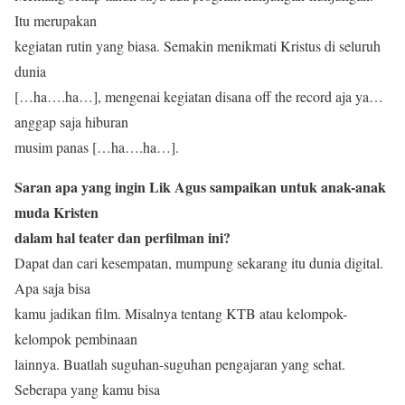
Itu merupakan
kegiatan rutin yang biasa. Semakin menikmati Kristus di seluruh
dunia
[…ha….ha…], mengenai kegiatan disana off the record aja ya…
anggap saja hiburan
musim panas […ha….ha…].
Saran apa yang ingin Lik Agus sampaikan untuk anak-anak
muda Kristen
dalam hal teater dan perfilman ini?
Dapat dan cari kesempatan, mumpung sekarang itu dunia digital.
Apa saja bisa
kamu jadikan film. Misalnya tentang KTB atau kelompok-
kelompok pembinaan
lainnya. Buatlah suguhan-suguhan pengajaran yang sehat.
Seberapa yang kamu bisa