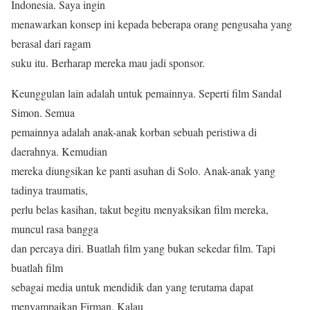
Indonesia. Saya ingin
menawarkan konsep ini kepada beberapa orang pengusaha yang
berasal dari ragam
suku itu. Berharap mereka mau jadi sponsor.
Keunggulan lain adalah untuk pemainnya. Seperti film Sandal
Simon. Semua
pemainnya adalah anak-anak korban sebuah peristiwa di
daerahnya. Kemudian
mereka diungsikan ke panti asuhan di Solo. Anak-anak yang
tadinya traumatis,
perlu belas kasihan, takut begitu menyaksikan film mereka,
muncul rasa bangga
dan percaya diri. Buatlah film yang bukan sekedar film. Tapi
buatlah film
sebagai media untuk mendidik dan yang terutama dapat
menyampaikan Firman. Kalau