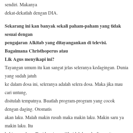
sendiri. Makanya
dekat-dekatlah dengan DIA.
Sekarang ini kan banyak sekali paham-paham yang tidak
sesuai dengan
pengajaran Alkitab yang ditayangankan di televisi.
Bagaimana Christhoperus atau
Lik Agus menyikapi ini?
Tayangan umum itu kan sangat jelas seleranya kedagingan. Dunia
yang sudah jatuh
ke dalam dosa ini, seleranya adalah selera dosa. Maka jika mau
cari untung,
disitulah tempatnya. Buatlah program-program yang cocok
dengan daging. Otomatis
akan laku. Malah makin rusuh maka makin laku. Makin saru ya
makin laku. Itu