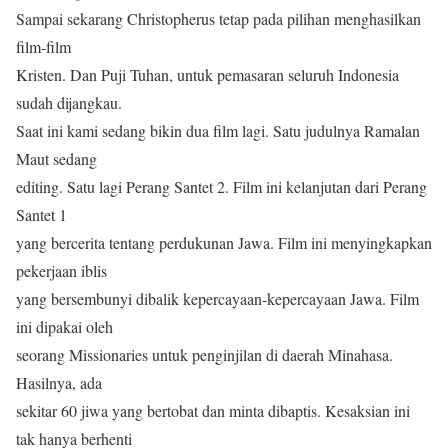
Sampai sekarang Christopherus tetap pada pilihan menghasilkan
film-film
Kristen. Dan Puji Tuhan, untuk pemasaran seluruh Indonesia
sudah dijangkau.
Saat ini kami sedang bikin dua film lagi. Satu judulnya Ramalan
Maut sedang
editing. Satu lagi Perang Santet 2. Film ini kelanjutan dari Perang
Santet 1
yang bercerita tentang perdukunan Jawa. Film ini menyingkapkan
pekerjaan iblis
yang bersembunyi dibalik kepercayaan-kepercayaan Jawa. Film
ini dipakai oleh
seorang Missionaries untuk penginjilan di daerah Minahasa.
Hasilnya, ada
sekitar 60 jiwa yang bertobat dan minta dibaptis. Kesaksian ini
tak hanya berhenti