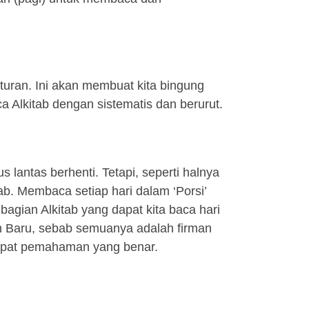
turan. Ini akan membuat kita bingung
a Alkitab dengan sistematis dan berurut.
lantas berhenti. Tetapi, seperti halnya
b. Membaca setiap hari dalam ‘Porsi’
agian Alkitab yang dapat kita baca hari
an Baru, sebab semuanya adalah firman
ndapat pemahaman yang benar.