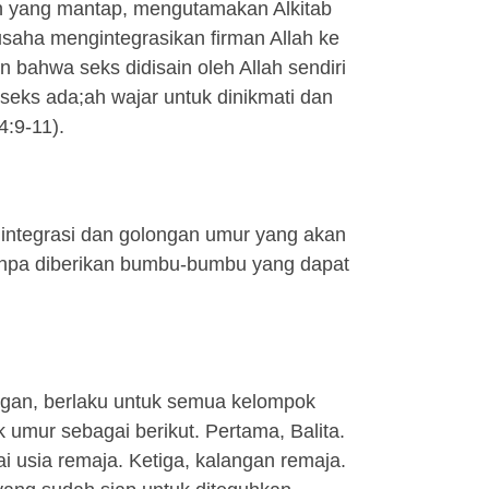
n yang mantap, mengutamakan Alkitab
usaha mengintegrasikan firman Allah ke
bahwa seks didisain oleh Allah sendiri
eks ada;ah wajar untuk dinikmati dan
4:9-11).
 integrasi dan golongan umur yang akan
npa diberikan bumbu-bumbu yang dapat
ngan, berlaku untuk semua kelompok
umur sebagai berikut. Pertama, Balita.
 usia remaja. Ketiga, kalangan remaja.