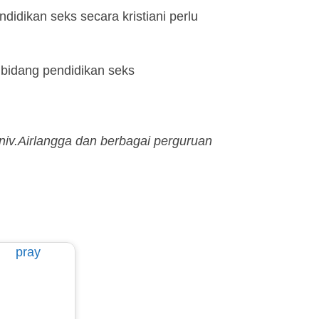
didikan seks secara kristiani perlu
bidang pendidikan seks
Univ.Airlangga dan berbagai perguruan