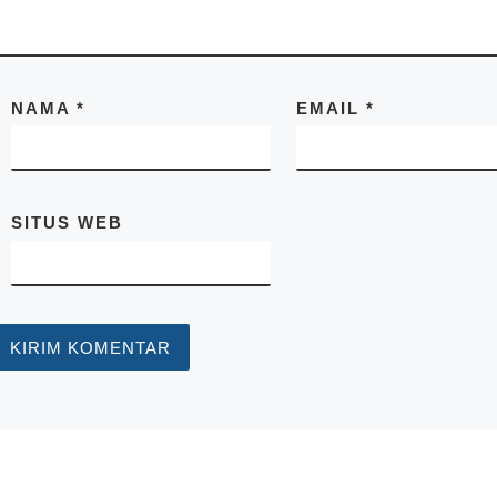
NAMA
*
EMAIL
*
SITUS WEB