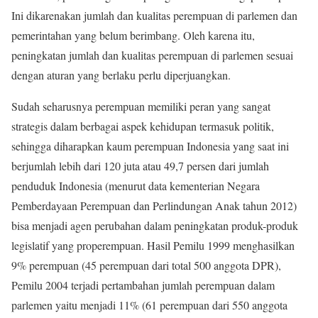
Ini dikarenakan jumlah dan kualitas perempuan di parlemen dan
pemerintahan yang belum berimbang. Oleh karena itu,
peningkatan jumlah dan kualitas perempuan di parlemen sesuai
dengan aturan yang berlaku perlu diperjuangkan.
Sudah seharusnya perempuan memiliki peran yang sangat
strategis dalam berbagai aspek kehidupan termasuk politik,
sehingga diharapkan kaum perempuan Indonesia yang saat ini
berjumlah lebih dari 120 juta atau 49,7 persen dari jumlah
penduduk Indonesia (menurut data kementerian Negara
Pemberdayaan Perempuan dan Perlindungan Anak tahun 2012)
bisa menjadi agen perubahan dalam peningkatan produk-produk
legislatif yang properempuan. Hasil Pemilu 1999 menghasilkan
9% perempuan (45 perempuan dari total 500 anggota DPR),
Pemilu 2004 terjadi pertambahan jumlah perempuan dalam
parlemen yaitu menjadi 11% (61 perempuan dari 550 anggota