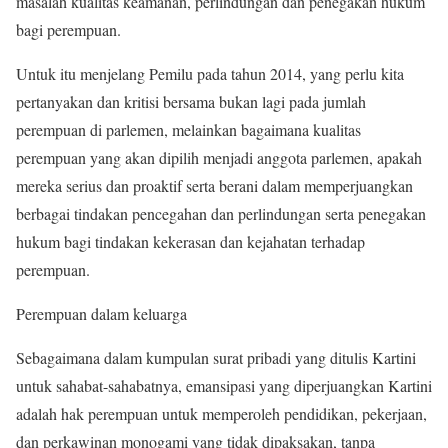
masalah kualitas keamanan, perlindungan dan penegakan hukum
bagi perempuan.
Untuk itu menjelang Pemilu pada tahun 2014, yang perlu kita
pertanyakan dan kritisi bersama bukan lagi pada jumlah
perempuan di parlemen, melainkan bagaimana kualitas
perempuan yang akan dipilih menjadi anggota parlemen, apakah
mereka serius dan proaktif serta berani dalam memperjuangkan
berbagai tindakan pencegahan dan perlindungan serta penegakan
hukum bagi tindakan kekerasan dan kejahatan terhadap
perempuan.
Perempuan dalam keluarga
Sebagaimana dalam kumpulan surat pribadi yang ditulis Kartini
untuk sahabat-sahabatnya, emansipasi yang diperjuangkan Kartini
adalah hak perempuan untuk memperoleh pendidikan, pekerjaan,
dan perkawinan monogami yang tidak dipaksakan, tanpa