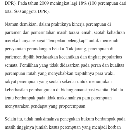
DPR). Pada tahun 2009 meningkat lagi 18% (100 perempuan dari
total 560 anggota DPR).
Namun demikian, dalam praktiknya kinerja perempuan di
parlemen dan pemerintahan masih terasa lemah, seolah kehadiran
mereka hanya sebagai “tempelan pelengkap” untuk memenuhi
persyaratan perundangan belaka. Tak jarang, perempuan di
parlemen dipilih berdasarkan kecantikan dan tingkat popularitas
semata. Pemilihan yang tidak didasarkan pada peran dan kualitas
perempuan itulah yang menyebabkan terpilihnya para wakil
rakyat perempuan yang seolah sekedar untuk menunjukan
keberhasilan pembangunan di bidang emansipasi wanita. Hal itu
tentu berdampak pada tidak maksimalnya para perempuan
menyuarakan pendapat yang properempuan.
Selain itu, tidak maksimalnya penegakan hukum berdampak pada
masih tingginya jumlah kasus perempuan yang menjadi korban