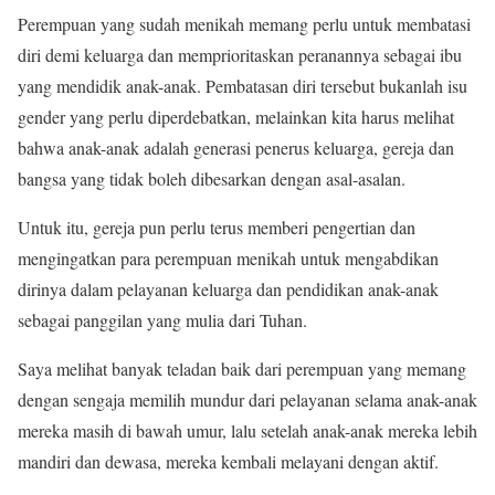
Perempuan yang sudah menikah memang perlu untuk membatasi
diri demi keluarga dan memprioritaskan peranannya sebagai ibu
yang mendidik anak-anak. Pembatasan diri tersebut bukanlah isu
gender yang perlu diperdebatkan, melainkan kita harus melihat
bahwa anak-anak adalah generasi penerus keluarga, gereja dan
bangsa yang tidak boleh dibesarkan dengan asal-asalan.
Untuk itu, gereja pun perlu terus memberi pengertian dan
mengingatkan para perempuan menikah untuk mengabdikan
dirinya dalam pelayanan keluarga dan pendidikan anak-anak
sebagai panggilan yang mulia dari Tuhan.
Saya melihat banyak teladan baik dari perempuan yang memang
dengan sengaja memilih mundur dari pelayanan selama anak-anak
mereka masih di bawah umur, lalu setelah anak-anak mereka lebih
mandiri dan dewasa, mereka kembali melayani dengan aktif.