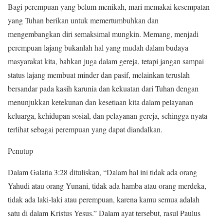
Bagi perempuan yang belum menikah, mari memakai kesempatan
yang Tuhan berikan untuk memertumbuhkan dan
mengembangkan diri semaksimal mungkin. Memang, menjadi
perempuan lajang bukanlah hal yang mudah dalam budaya
masyarakat kita, bahkan juga dalam gereja, tetapi jangan sampai
status lajang membuat minder dan pasif, melainkan teruslah
bersandar pada kasih karunia dan kekuatan dari Tuhan dengan
menunjukkan ketekunan dan kesetiaan kita dalam pelayanan
keluarga, kehidupan sosial, dan pelayanan gereja, sehingga nyata
terlihat sebagai perempuan yang dapat diandalkan.
Penutup
Dalam Galatia 3:28 dituliskan, “Dalam hal ini tidak ada orang
Yahudi atau orang Yunani, tidak ada hamba atau orang merdeka,
tidak ada laki-laki atau perempuan, karena kamu semua adalah
satu di dalam Kristus Yesus.” Dalam ayat tersebut, rasul Paulus