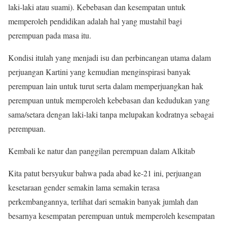
laki-laki atau suami). Kebebasan dan kesempatan untuk
memperoleh pendidikan adalah hal yang mustahil bagi
perempuan pada masa itu.
Kondisi itulah yang menjadi isu dan perbincangan utama dalam
perjuangan Kartini yang kemudian menginspirasi banyak
perempuan lain untuk turut serta dalam memperjuangkan hak
perempuan untuk memperoleh kebebasan dan kedudukan yang
sama/setara dengan laki-laki tanpa melupakan kodratnya sebagai
perempuan.
Kembali ke natur dan panggilan perempuan dalam Alkitab
Kita patut bersyukur bahwa pada abad ke-21 ini, perjuangan
kesetaraan gender semakin lama semakin terasa
perkembangannya, terlihat dari semakin banyak jumlah dan
besarnya kesempatan perempuan untuk memperoleh kesempatan