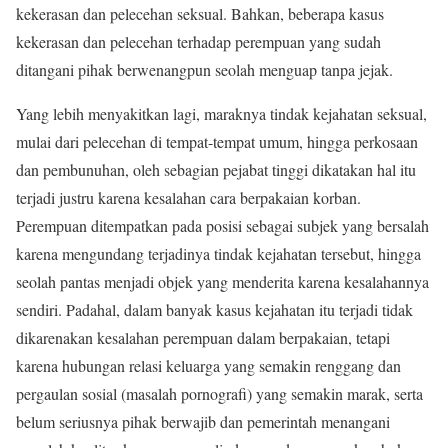
kekerasan dan pelecehan seksual. Bahkan, beberapa kasus
kekerasan dan pelecehan terhadap perempuan yang sudah
ditangani pihak berwenangpun seolah menguap tanpa jejak.
Yang lebih menyakitkan lagi, maraknya tindak kejahatan seksual,
mulai dari pelecehan di tempat-tempat umum, hingga perkosaan
dan pembunuhan, oleh sebagian pejabat tinggi dikatakan hal itu
terjadi justru karena kesalahan cara berpakaian korban.
Perempuan ditempatkan pada posisi sebagai subjek yang bersalah
karena mengundang terjadinya tindak kejahatan tersebut, hingga
seolah pantas menjadi objek yang menderita karena kesalahannya
sendiri. Padahal, dalam banyak kasus kejahatan itu terjadi tidak
dikarenakan kesalahan perempuan dalam berpakaian, tetapi
karena hubungan relasi keluarga yang semakin renggang dan
pergaulan sosial (masalah pornografi) yang semakin marak, serta
belum seriusnya pihak berwajib dan pemerintah menangani