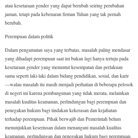
atau kesetaraan gender yang dapat berubah seiring perubahan
jaman, tetapi pada kebenaran firman Tuhan yang tak pernah
berubah.
Perempuan dalam politik
Dalam pengamatan saya yang terbatas, masalah paling mendasar
yang dihadapi perempuan saat ini bukan lagi hanya tertuju pada
kesetaraan gender yang menuntut kesempatan dan perlakuan
sama seperti laki-laki dalam bidang pendidikan, sosial, dan karir
—walau masalah itu masih menjadi perhatian di beberapa pelosok
di negeri ini karena pembangunan yang tidak merata, melainkan
masalah kualitas keamanan, perlindungan bagi perempuan dan
penegakan hukum bagi tindakan kekerasan dan kejahatan
terhadap perempuan. Pihak berwajib dan Pemerintah belum
menunjukkan keseriusan dalam menangani masalah kualitas
keamanan, perlindungan dan penegakan hukum bagi perempuan.