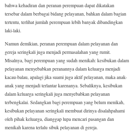
bahwa kehadiran dan peranan perempuan dapat dikatakan
tersebar dalam berbagai bidang pelayanan, bahkan dalam bagian
tertentu, terlihat jumlah perempuan lebih banyak dibandingkan
laki-laki.
Namun demikian, peranan perempuan dalam pelayanan dan
gereja seringkali juga menjadi permasalahan yang rumit.
Misalnya, bagi perempuan yang sudah menikah: kesibukan dalam
pelayanan menyebabkan peranannya dalam keluarga menjadi
kacau-balau, apalagi jika suami juga aktif pelayanan, maka anak-
anak yang menjadi terlantar karenanya. Sebaliknya, kesibukan
dalam keluarga seringkali juga menyebabkan pelayanan
terbengkalai. Sedangkan bagi perempuan yang belum menikah,
kesibukan pelayanan seringkali membuat dirinya disalahpahami
oleh pihak keluarga, dianggap lupa mencari pasangan dan
menikah karena terlalu sibuk pelayanan di gereja.