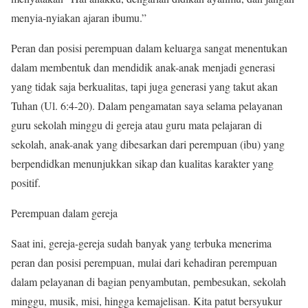
menyia-nyiakan ajaran ibumu.”
Peran dan posisi perempuan dalam keluarga sangat menentukan
dalam membentuk dan mendidik anak-anak menjadi generasi
yang tidak saja berkualitas, tapi juga generasi yang takut akan
Tuhan (Ul. 6:4-20). Dalam pengamatan saya selama pelayanan
guru sekolah minggu di gereja atau guru mata pelajaran di
sekolah, anak-anak yang dibesarkan dari perempuan (ibu) yang
berpendidkan menunjukkan sikap dan kualitas karakter yang
positif.
Perempuan dalam gereja
Saat ini, gereja-gereja sudah banyak yang terbuka menerima
peran dan posisi perempuan, mulai dari kehadiran perempuan
dalam pelayanan di bagian penyambutan, pembesukan, sekolah
minggu, musik, misi, hingga kemajelisan. Kita patut bersyukur