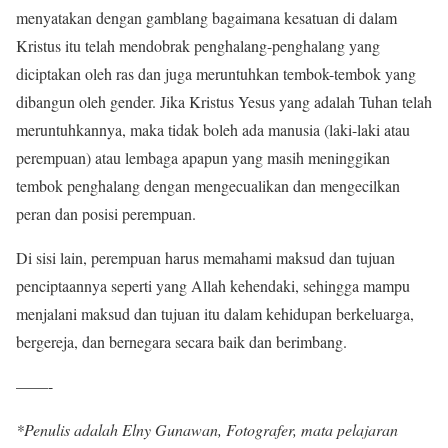
menyatakan dengan gamblang bagaimana kesatuan di dalam
Kristus itu telah mendobrak penghalang-penghalang yang
diciptakan oleh ras dan juga meruntuhkan tembok-tembok yang
dibangun oleh gender. Jika Kristus Yesus yang adalah Tuhan telah
meruntuhkannya, maka tidak boleh ada manusia (laki-laki atau
perempuan) atau lembaga apapun yang masih meninggikan
tembok penghalang dengan mengecualikan dan mengecilkan
peran dan posisi perempuan.
Di sisi lain, perempuan harus memahami maksud dan tujuan
penciptaannya seperti yang Allah kehendaki, sehingga mampu
menjalani maksud dan tujuan itu dalam kehidupan berkeluarga,
bergereja, dan bernegara secara baik dan berimbang.
——-
*Penulis adalah Elny Gunawan, Fotografer, mata pelajaran