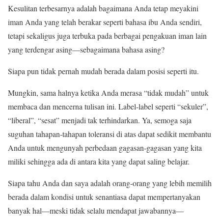
Kesulitan terbesarnya adalah bagaimana Anda tetap meyakini
iman Anda yang telah berakar seperti bahasa ibu Anda sendiri,
tetapi sekaligus juga terbuka pada berbagai pengakuan iman lain
yang terdengar asing—sebagaimana bahasa asing?
Siapa pun tidak pernah mudah berada dalam posisi seperti itu.
Mungkin, sama halnya ketika Anda merasa “tidak mudah” untuk
membaca dan mencerna tulisan ini. Label-label seperti “sekuler”,
“liberal”, “sesat” menjadi tak terhindarkan. Ya, semoga saja
suguhan tahapan-tahapan toleransi di atas dapat sedikit membantu
Anda untuk mengunyah perbedaan gagasan-gagasan yang kita
miliki sehingga ada di antara kita yang dapat saling belajar.
Siapa tahu Anda dan saya adalah orang-orang yang lebih memilih
berada dalam kondisi untuk senantiasa dapat mempertanyakan
banyak hal—meski tidak selalu mendapat jawabannya—