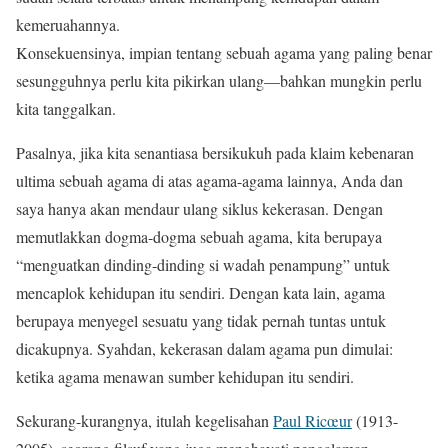
kemeruahannya.
Konsekuensinya, impian tentang sebuah agama yang paling benar
sesungguhnya perlu kita pikirkan ulang—bahkan mungkin perlu
kita tanggalkan.
Pasalnya, jika kita senantiasa bersikukuh pada klaim kebenaran
ultima sebuah agama di atas agama-agama lainnya, Anda dan
saya hanya akan mendaur ulang siklus kekerasan. Dengan
memutlakkan dogma-dogma sebuah agama, kita berupaya
“menguatkan dinding-dinding si wadah penampung” untuk
mencaplok kehidupan itu sendiri. Dengan kata lain, agama
berupaya menyegel sesuatu yang tidak pernah tuntas untuk
dicakupnya. Syahdan, kekerasan dalam agama pun dimulai:
ketika agama menawan sumber kehidupan itu sendiri.
Sekurang-kurangnya, itulah kegelisahan
Paul Ricœur
(1913-