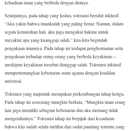
kehadiran iman yang berbeda dengan dirinya.
Selanjutnya, pada tahap yang kedua, toleransi bersifat inklusif.
“Aku yakin bahwa imankulah yang paling benar. Namun, dalam
segala kemurahan hati, aku juga mengakui hakmu untuk
meyakini apa yang kuanggap salah,” kira-kira begitulah
pengakuan imannya. Pada tahap ini terdapat penghormatan serta
pengakuan terhadap orang-orang yang berbeda keyakinan—
meskipun keyakinan tersebut dianggap salah. Toleransi inklusif
mempertentangkan kebenaran suatu agama dengan keadilan
universal.
Toleransi yang majemuk merupakan perkembangan tahap ketiga.
Pada tahap ini seseorang mungkin berkata, “Mungkin iman orang
lain juga memiliki sebagian kebenaran dan aku memang tidak
mengetahuinya.” Toleransi tahap ini berpijak dari kesadaran
bahwa kita sudah selalu melihat dari sudut pandang tertentu yang