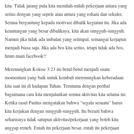
kita. Tidak jarang pula kita memilah-milah pekerjaan antara yang
serius dengan yang sepele atau antara yang rohani dan sekuler.
Semua bergantung kepada motivasi dibalik kegiatan itu. Jika ada
keuntungan yang besar dibaliknya, kita akan sungguh-sungguh.
Namun jika tidak ada imbalan yang setimpal, semangat kerjapun
menjadi biasa saja. Jika ada bos kita serius, tetapi tidak ada bos,
hmm main facebook!!
Merenungkan Kolose 3:23 ini betul-betul menjadi suatu
momentum yang baik untuk kembali merenungkan keberadaan
kita saat ini di hadapan Tuhan. Terutama dengan perihal
bagaimana cara kita menjalankan semua aktivitas kita selama ini.
Ketika rasul Paulus mengatakan bahwa “segala sesuatu” harus
kita kerjakan dengan sungguh-sungguh. Itu berarti bahwa
seharusnya tidak satupun aktivitas/pekerjaan yang boleh kita
anggap remeh. Entah itu pekerjaan besar, entah itu pekerjaan