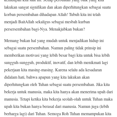
lakukan sangat signifikan dan akan diperhitungkan sebagai suatu
korban persembahan dihadapan Allah! Tubuh kita ini telah
menjadi BaitAllah sekaligus sebagai mesbah kurban
persersembahan bagi-Nya. Menakjubkan bukan?
Memang bukan hal yang mudah untuk menjadikan hidup ini
sebagai suatu persembahan. Namun paling tidak prinsip ini
memberikan motivasi yang lebih besar bagi kita untuk bisa lebih
sungguh-sungguh, produktif, inovatif, dan lebih menikmati lagi
pekerjaan kita masing-masing. Karena selalu ada kesadaran
didalam hati, bahwa apapun yang kita lakukan akan
diperhitungkan oleh Tuhan sebagai suatu persembahan. Jika kita
bekerja untuk manusia, maka kita hanya akan menerima upah dari
manusia. Tetapi ketika kita bekerja seolah-olah untuk Tuhan maka
upah kita bukan hanya berasal dari manusia. Namun juga (lebih
berharga lagi) dari Tuhan. Semoga Roh Tuhan memampukan kita