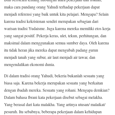
maka cara pandang orang Yahudi terhadap pekerjaan dapat
menjadi referensi yang baik untuk kita pelajari. Mengapa? Selain
karena tradisi kekristenan sendiri merupakan sebagian dari
warisan tradisi Yudaisme. Juga karena mereka memiliki etos kerja
yang sangat positif. Pekerja keras, ulet, tekun, perhitungan, dan
maksimal dalam menggunakan semua sumber daya. Oleh karena
itu tidak heran jika mereka dapat mengubah padang gurun
menjadi tanah yang subur, air laut menjadi air tawar, dan
mengendalikan ekonomi dunia.
Di dalam tradisi orang Yahudi, bekeria bukanlah sesuatu yang
biasa saja. Karena bekerja merupakan sesuatu yang berkaitan
dengan ibadah mereka. Sesuatu yang rohani. Mengapa demkian?
Dalam bahasa lbrani kata pekerjaan disebut sebagai melakha.
Yang berasal dari kata malakha. Yang artinya utusan/ malaikat/
pesuruh. Itu sebabnya, beberapa pekerjaan dalam kehidupan