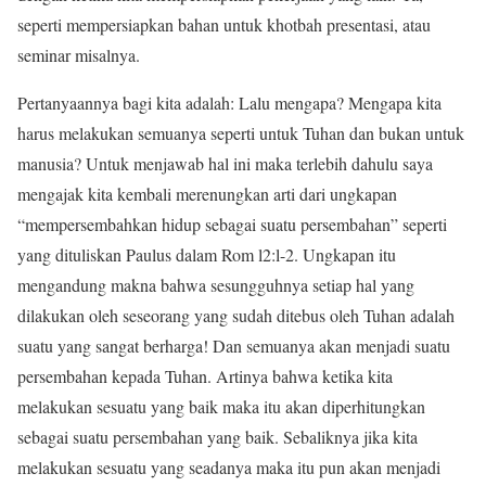
seperti mempersiapkan bahan untuk khotbah presentasi, atau
seminar misalnya.
Pertanyaannya bagi kita adalah: Lalu mengapa? Mengapa kita
harus melakukan semuanya seperti untuk Tuhan dan bukan untuk
manusia? Untuk menjawab hal ini maka terlebih dahulu saya
mengajak kita kembali merenungkan arti dari ungkapan
“mempersembahkan hidup sebagai suatu persembahan” seperti
yang dituliskan Paulus dalam Rom l2:l-2. Ungkapan itu
mengandung makna bahwa sesungguhnya setiap hal yang
dilakukan oleh seseorang yang sudah ditebus oleh Tuhan adalah
suatu yang sangat berharga! Dan semuanya akan menjadi suatu
persembahan kepada Tuhan. Artinya bahwa ketika kita
melakukan sesuatu yang baik maka itu akan diperhitungkan
sebagai suatu persembahan yang baik. Sebaliknya jika kita
melakukan sesuatu yang seadanya maka itu pun akan menjadi