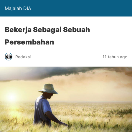
Majalah DIA
Bekerja Sebagai Sebuah
Persembahan
Redaksi
11 tahun ago