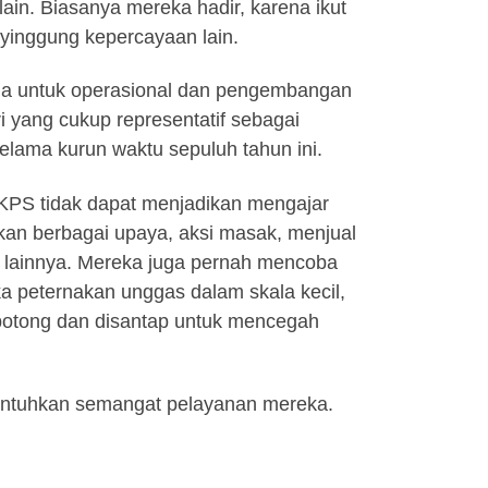
ain. Biasanya mereka hadir, karena ikut
nyinggung kepercayaan lain.
ana untuk operasional dan pengembangan
i yang cukup representatif sebagai
elama kurun waktu sepuluh tahun ini.
a KPS tidak dapat menjadikan mengajar
an berbagai upaya, aksi masak, menjual
 lainnya. Mereka juga pernah mencoba
 peternakan unggas dalam skala kecil,
potong dan disantap untuk mencegah
runtuhkan semangat pelayanan mereka.