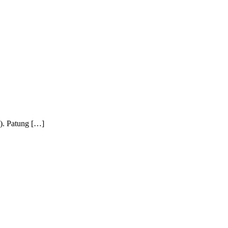
. Patung […]