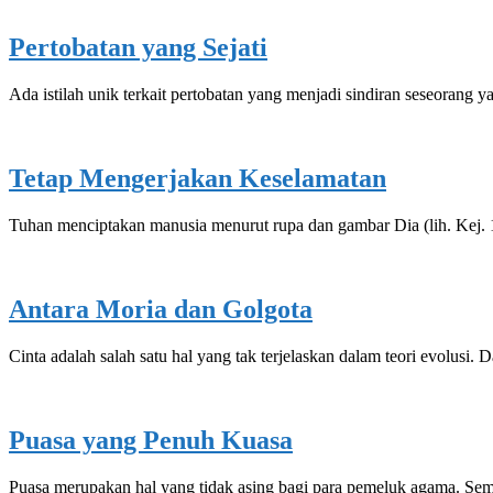
Pertobatan yang Sejati
Ada istilah unik terkait pertobatan yang menjadi sindiran seseoran
Tetap Mengerjakan Keselamatan
Tuhan menciptakan manusia menurut rupa dan gambar Dia (lih. Kej.
Antara Moria dan Golgota
Cinta adalah salah satu hal yang tak terjelaskan dalam teori evolusi
Puasa yang Penuh Kuasa
Puasa merupakan hal yang tidak asing bagi para pemeluk agama. Se