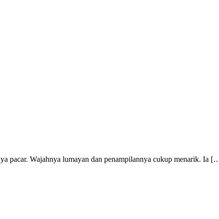
ya pacar. Wajahnya lumayan dan penampilannya cukup menarik. Ia [