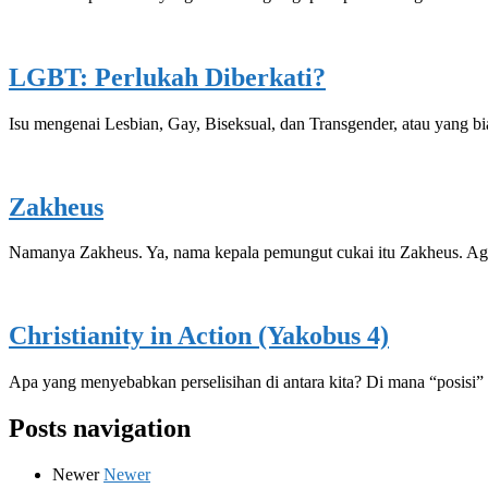
LGBT: Perlukah Diberkati?
Isu mengenai Lesbian, Gay, Biseksual, dan Transgender, atau yang bi
Zakheus
Namanya Zakheus. Ya, nama kepala pemungut cukai itu Zakheus. Ag
Christianity in Action (Yakobus 4)
Apa yang menyebabkan perselisihan di antara kita? Di mana “posisi” k
Posts navigation
Newer
Newer