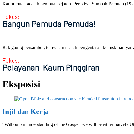
Kaum muda adalah pembuat sejarah. Peristiwa Sumpah Pemuda (1928)
Fokus:
Bangun Pemuda Pemuda!
Bak gaung bersambut, temyata masalah pengentasan kemiskinan yang d
Fokus:
Pelayanan Kaum Pinggiran
Eksposisi
Injil dan Kerja
“Without an understanding of the Gospel, we will be either naively U