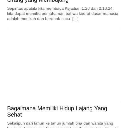
Sepintas apabila kita membaca Kejadian 1:28 dan 2:18,24,
kita dapat memiliki pemahaman bahwa kodrat dasar manusia
adalah menikah dan beranak-cucu. […]
Bagaimana Memiliki Hidup Lajang Yang
Sehat
Sekalipun dari tahun ke tahun jumlah pria dan wanita yang