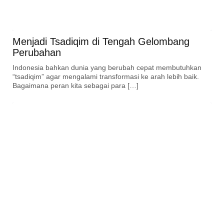
Menjadi Tsadiqim di Tengah Gelombang
Perubahan
Indonesia bahkan dunia yang berubah cepat membutuhkan
“tsadiqim” agar mengalami transformasi ke arah lebih baik.
Bagaimana peran kita sebagai para […]