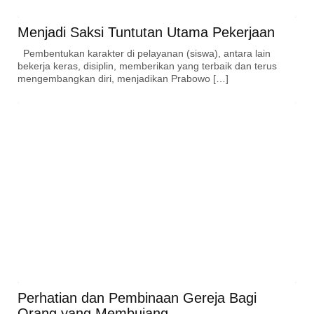
Menjadi Saksi Tuntutan Utama Pekerjaan
Pembentukan karakter di pelayanan (siswa), antara lain
bekerja keras, disiplin, memberikan yang terbaik dan terus
mengembangkan diri, menjadikan Prabowo […]
Perhatian dan Pembinaan Gereja Bagi
Orang yang Membujang