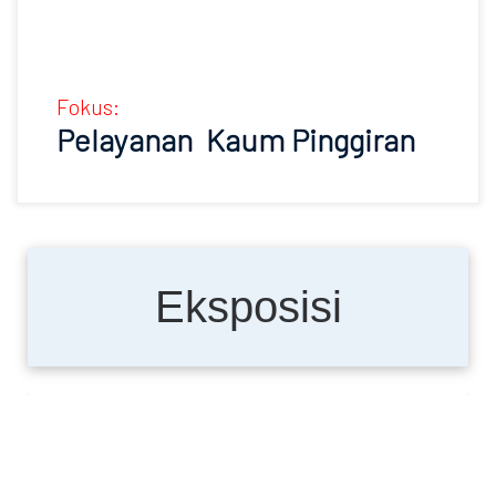
Fokus:
Pelayanan Kaum Pinggiran
Eksposisi