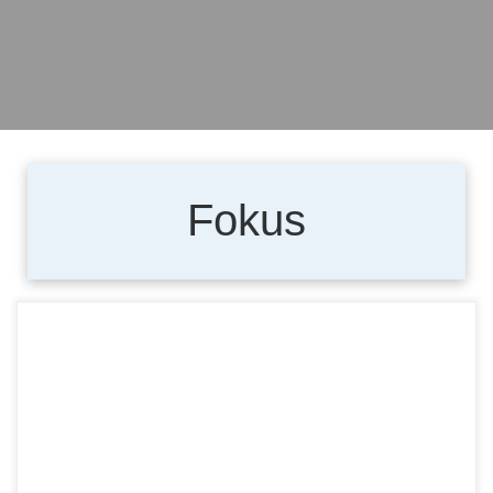
Fokus