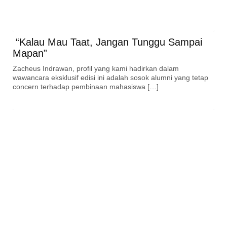
“Kalau Mau Taat, Jangan Tunggu Sampai
Mapan”
Zacheus Indrawan, profil yang kami hadirkan dalam
wawancara eksklusif edisi ini adalah sosok alumni yang tetap
concern terhadap pembinaan mahasiswa […]