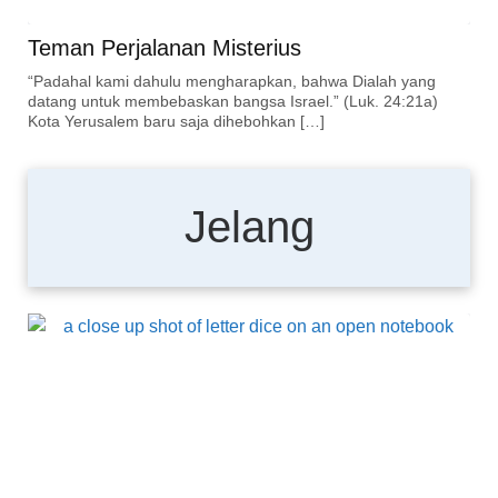
Teman Perjalanan Misterius
“Padahal kami dahulu mengharapkan, bahwa Dialah yang
datang untuk membebaskan bangsa Israel.” (Luk. 24:21a)
Kota Yerusalem baru saja dihebohkan […]
Jelang