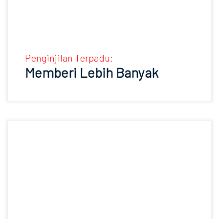
Penginjilan Terpadu:
Memberi Lebih Banyak