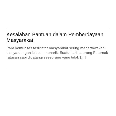
Kesalahan Bantuan dalam Pemberdayaan
Masyarakat
Para komunitas fasilitator masyarakat sering menertawakan
dirinya dengan lelucon menarik. Suatu hari, seorang Peternak
ratusan sapi didatangi seseorang yang tidak […]