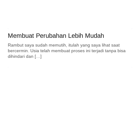
Membuat Perubahan Lebih Mudah
Rambut saya sudah memutih, itulah yang saya lihat saat
bercermin. Usia telah membuat proses ini terjadi tanpa bisa
dihindari dan […]