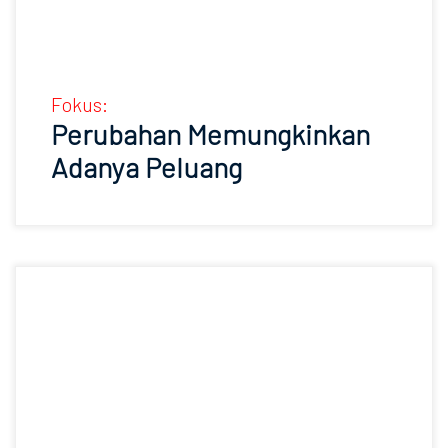
Fokus:
Perubahan Memungkinkan
Adanya Peluang