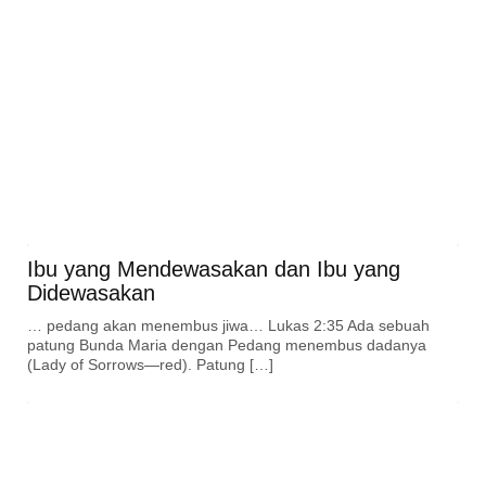
Ibu yang Mendewasakan dan Ibu yang
Didewasakan
… pedang akan menembus jiwa… Lukas 2:35 Ada sebuah
patung Bunda Maria dengan Pedang menembus dadanya
(Lady of Sorrows—red). Patung […]