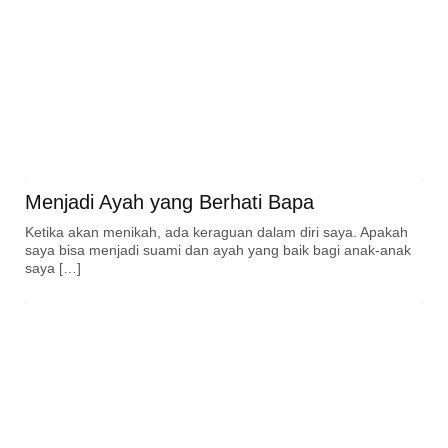
Menjadi Ayah yang Berhati Bapa
Ketika akan menikah, ada keraguan dalam diri saya. Apakah
saya bisa menjadi suami dan ayah yang baik bagi anak-anak
saya […]