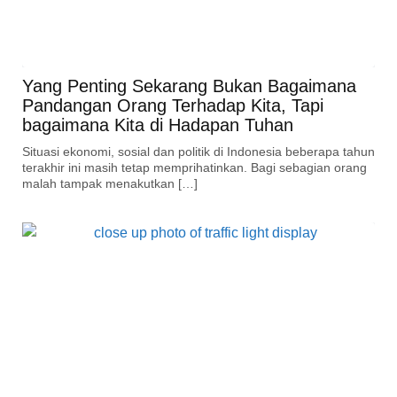
Yang Penting Sekarang Bukan Bagaimana
Pandangan Orang Terhadap Kita, Tapi
bagaimana Kita di Hadapan Tuhan
Situasi ekonomi, sosial dan politik di Indonesia beberapa tahun
terakhir ini masih tetap memprihatinkan. Bagi sebagian orang
malah tampak menakutkan […]