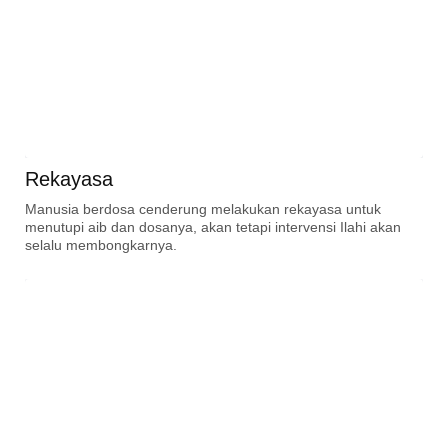
Rekayasa
Manusia berdosa cenderung melakukan rekayasa untuk
menutupi aib dan dosanya, akan tetapi intervensi Ilahi akan
selalu membongkarnya.