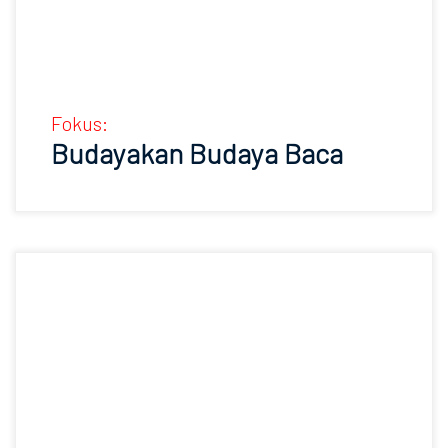
Fokus:
Budayakan Budaya Baca