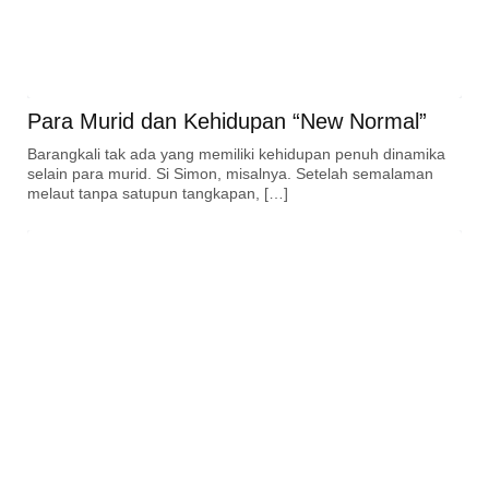
Para Murid dan Kehidupan “New Normal”
Barangkali tak ada yang memiliki kehidupan penuh dinamika
selain para murid. Si Simon, misalnya. Setelah semalaman
melaut tanpa satupun tangkapan, […]