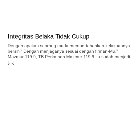
Integritas Belaka Tidak Cukup
Dengan apakah seorang muda mempertahankan kelakuannya
bersih? Dengan menjaganya sesuai dengan firman-Mu.”
Mazmur 119:9, TB Perkataan Mazmur 119:9 itu sudah menjadi
[…]