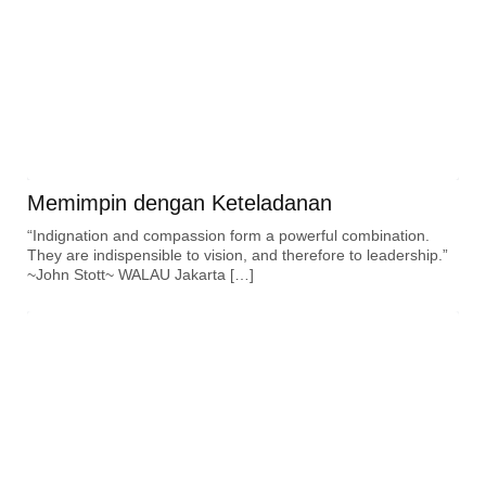
Memimpin dengan Keteladanan
“Indignation and compassion form a powerful combination.
They are indispensible to vision, and therefore to leadership.”
~John Stott~ WALAU Jakarta […]