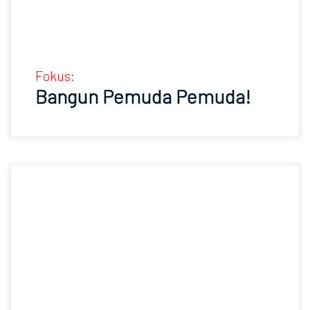
Fokus:
Bangun Pemuda Pemuda!