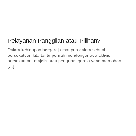
Pelayanan Panggilan atau Pilihan?
Dalam kehidupan bergereja maupun dalam sebuah
persekutuan kita tentu pernah mendengar ada aktivis
persekutuan, majelis atau pengurus gereja yang memohon
[…]